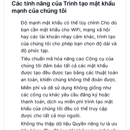
Các tính năng của Trình tạo mật khẩu
mạnh của chúng tôi
Độ mạnh mật khẩu có thể tùy chỉnh Cho dù
bạn cần mật khẩu cho WiFi, mạng xã hội
hay các tài khoản nhạy cảm khác, trình tạo
của chúng tôi cho phép bạn chọn độ dài và
độ phức tạp.
Tiêu chuẩn mã hóa nâng cao Công cụ của
chúng tôi đảm bảo tất cả các mật khẩu
được tạo đều được tạo bằng các thuật toán
an toàn, khiến chúng không thể đoán được.
Miễn phí và dễ sử dụng Không giống như
các công cụ khác yêu cầu đăng ký hoặc
thanh toán, dịch vụ miễn phí trình tạo mật
khẩu của chúng tôi đều có thể truy cập
được cho tất cả mọi người.
Không thu thập dữ liệu Quyền riêng tư là ưu