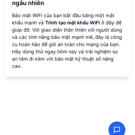
ngẫu nhiên
Bảo mật WiFi của bạn bắt đầu bằng một mật
khẩu mạnh và
Trình tạo mật khẩu WiFi
ở đây để
giúp đỡ. Với giao diện thân thiện với người dùng
và các tính năng bảo mật mạnh mẽ, đây là công
cụ hoàn hảo để giữ an toàn cho mạng của bạn.
Hãy dùng thử ngay hôm nay và trải nghiệm sự
an tâm đi kèm với bảo mật kỹ thuật số nâng
cao.