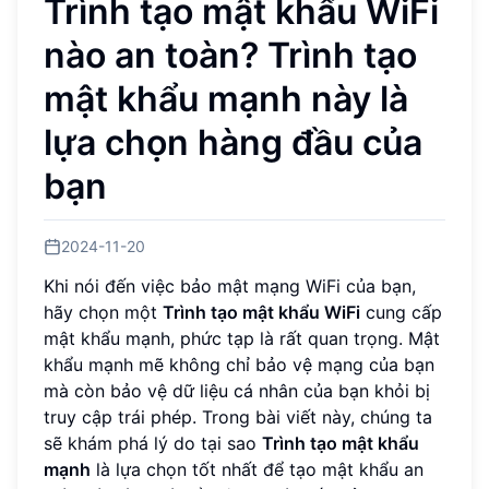
Trình tạo mật khẩu WiFi
nào an toàn? Trình tạo
mật khẩu mạnh này là
lựa chọn hàng đầu của
bạn
2024-11-20
Khi nói đến việc bảo mật mạng WiFi của bạn,
hãy chọn một
Trình tạo mật khẩu WiFi
cung cấp
mật khẩu mạnh, phức tạp là rất quan trọng. Mật
khẩu mạnh mẽ không chỉ bảo vệ mạng của bạn
mà còn bảo vệ dữ liệu cá nhân của bạn khỏi bị
truy cập trái phép. Trong bài viết này, chúng ta
sẽ khám phá lý do tại sao
Trình tạo mật khẩu
mạnh
là lựa chọn tốt nhất để tạo mật khẩu an