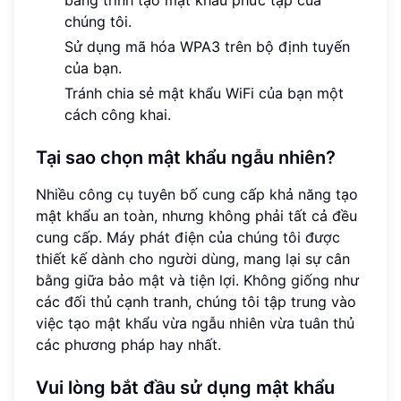
chúng tôi.
Sử dụng mã hóa WPA3 trên bộ định tuyến
của bạn.
Tránh chia sẻ mật khẩu WiFi của bạn một
cách công khai.
Tại sao chọn mật khẩu ngẫu nhiên?
Nhiều công cụ tuyên bố cung cấp khả năng tạo
mật khẩu an toàn, nhưng không phải tất cả đều
cung cấp. Máy phát điện của chúng tôi được
thiết kế dành cho người dùng, mang lại sự cân
bằng giữa bảo mật và tiện lợi. Không giống như
các đối thủ cạnh tranh, chúng tôi tập trung vào
việc tạo mật khẩu vừa ngẫu nhiên vừa tuân thủ
các phương pháp hay nhất.
Vui lòng bắt đầu sử dụng mật khẩu