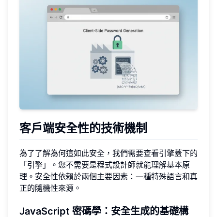
客戶端安全性的技術機制
為了了解為何這如此安全，我們需要查看引擎蓋下的
「引擎」。您不需要是程式設計師就能理解基本原
理。安全性依賴於兩個主要因素：一種特殊語言和真
正的隨機性來源。
JavaScript 密碼學：安全生成的基礎構