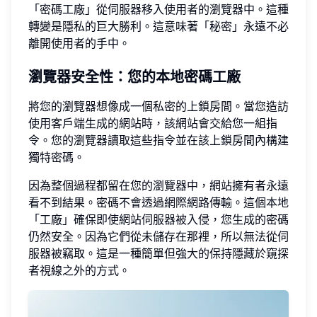
「密碼工廠」從伺服器移入使用者的瀏覽器中。這種
轉變是隱私的巨大勝利。這意味著「秘密」永遠不必
離開使用者的手中。
瀏覽器安全性：您的本地密碼工廠
將您的瀏覽器想像成一個私密的上鎖房間。當您造訪
使用客戶端生成的網站時，該網站會交給您一組指
令。您的瀏覽器讀取這些指令並在該上鎖房間內構建
獨特密碼。
因為整個過程都留在您的瀏覽器中，網站擁有者永遠
看不到結果。密碼不會透過網際網路傳輸。這個本地
「工廠」確保即使網站伺服器被入侵，您生成的密碼
仍然安全。因為它們從未儲存在那裡，所以無法從伺
服器被竊取。這是一種簡單但強大的保持隱藏於窺探
者視線之外的方式。