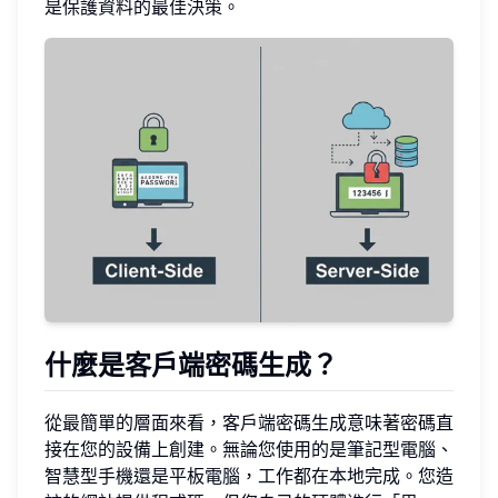
是保護資料的最佳決策。
什麼是客戶端密碼生成？
從最簡單的層面來看，客戶端密碼生成意味著密碼直
接在您的設備上創建。無論您使用的是筆記型電腦、
智慧型手機還是平板電腦，工作都在本地完成。您造