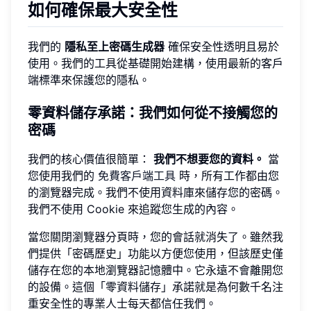
如何確保最大安全性
我們的
隱私至上密碼生成器
確保安全性透明且易於
使用。我們的工具從基礎開始建構，使用最新的客戶
端標準來保護您的隱私。
零資料儲存承諾：我們如何從不接觸您的
密碼
我們的核心價值很簡單：
我們不想要您的資料。
當
您使用我們的
免費客戶端工具
時，所有工作都由您
的瀏覽器完成。我們不使用資料庫來儲存您的密碼。
我們不使用 Cookie 來追蹤您生成的內容。
當您關閉瀏覽器分頁時，您的會話就消失了。雖然我
們提供「密碼歷史」功能以方便您使用，但該歷史僅
儲存在您的本地瀏覽器記憶體中。它永遠不會離開您
的設備。這個「零資料儲存」承諾就是為何數千名注
重安全性的專業人士每天都信任我們。