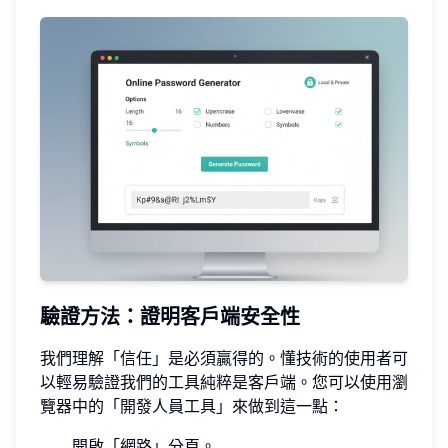
驗證方法：證明客戶端安全性
我們理解「信任」是必須贏得的。懂技術的使用者可
以輕易驗證我們的工具純粹是客戶端。您可以使用瀏
覽器中的「開發人員工具」來做到這一點：
開啟「網路」分頁。