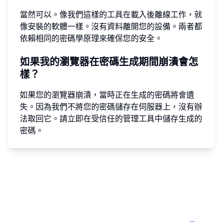
當然可以。像我們這樣的工具在載入後離線工作，就
像安裝的軟體一樣。沒有資料離開您的設備。兩者都
依賴相同的密碼學原理來確保您的安全。
如果我的瀏覽器在密碼生成期間崩潰會怎
樣？
如果您的瀏覽器崩潰，當時正在生成的密碼將會遺
失。因為我們不將您的密碼儲存在伺服器上，沒有辦
法取回它。請立即在受信任的管理工具中儲存生成的
密碼。