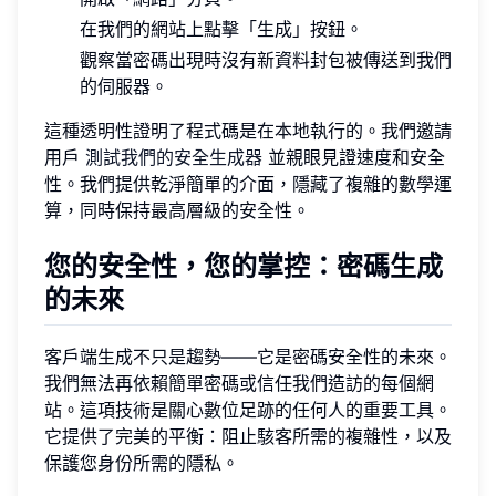
在我們的網站上點擊「生成」按鈕。
觀察當密碼出現時沒有新資料封包被傳送到我們
的伺服器。
這種透明性證明了程式碼是在本地執行的。我們邀請
用戶
測試我們的安全生成器
並親眼見證速度和安全
性。我們提供乾淨簡單的介面，隱藏了複雜的數學運
算，同時保持最高層級的安全性。
您的安全性，您的掌控：密碼生成
的未來
客戶端生成不只是趨勢——它是密碼安全性的未來。
我們無法再依賴簡單密碼或信任我們造訪的每個網
站。這項技術是關心數位足跡的任何人的重要工具。
它提供了完美的平衡：阻止駭客所需的複雜性，以及
保護您身份所需的隱私。