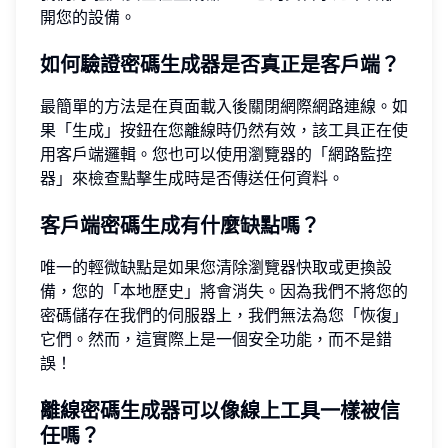
開您的設備。
如何驗證密碼生成器是否真正是客戶端？
最簡單的方法是在頁面載入後關閉網際網路連線。如
果「生成」按鈕在您離線時仍然有效，該工具正在使
用客戶端邏輯。您也可以使用瀏覽器的「網路監控
器」來檢查點擊生成時是否傳送任何資料。
客戶端密碼生成有什麼缺點嗎？
唯一的輕微缺點是如果您清除瀏覽器快取或更換設
備，您的「本地歷史」將會消失。因為我們不將您的
密碼儲存在我們的伺服器上，我們無法為您「恢復」
它們。然而，這實際上是一個安全功能，而不是錯
誤！
離線密碼生成器可以像線上工具一樣被信
任嗎？