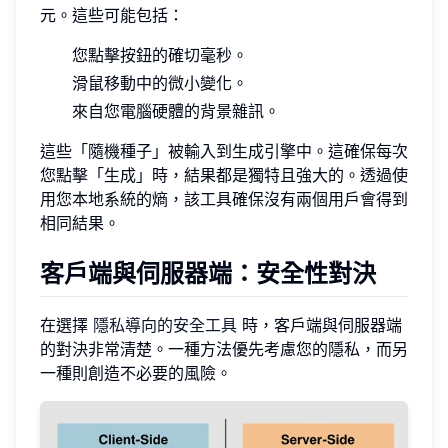
元。這些可能包括：
您點擊按鈕的確切毫秒。
滑鼠移動中的微小變化。
來自您電腦硬體的背景雜訊。
這些「隨機種子」被輸入到生成引擎中。這確保每次
您點擊「生成」時，結果都是獨特且強大的。透過使
用您本地系統的熵，該工具確保沒有兩個用戶會得到
相同結果。
客戶端與伺服器端：安全性對決
在選擇
隱私導向的安全工具
時，客戶端與伺服器端
的對決非常清楚。一種方法優先考慮您的隱私，而另
一種則創造不必要的風險。