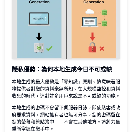
隱私優勢：為何本地生成今日不可或缺
本地生成的最大優勢是「零知識」原則。這意味著服
務提供者對您的資料毫無所知。在大規模監控和資料
收集的時代，這對許多用戶來說是不可或缺的功能。
本地生成的密碼不會留下伺服器日誌。即使駭客或政
府要求資料，網站擁有者也無可分享。您的密碼留在
您的螢幕和剪貼簿中——不會在其他地方。這將力量
重新掌握在您手中。