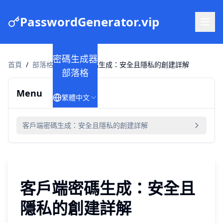
PasswordGenerator.vip
密碼生成器
首頁
/
部落格
/
客戶端密碼生成：安全且隱私的創建詳解
部落格
Menu
繁體中文
客戶端密碼生成：安全且隱私的創建詳解
客戶端密碼生成：安全且
隱私的創建詳解