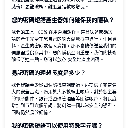
威脅）更難破解，難度呈指數級增長。
您的密碼短語產生器如何確保我的隱私？
我們的工具 100% 在用戶端運作。這意味著密碼短
語的產生完全在您自己的網頁瀏覽器中進行。任何資
料、產生的密碼或個人資訊，都不會被傳送至我們的
伺服器或儲存其中。您的隱私至關重要，我們的技術
確保了這一點。您可以放心
安全地產生密碼
。
易記密碼的理想長度是多少？
我們建議至少從四個隨機單詞開始。這提供了非常強
大的安全基礎，適用於大多數線上帳戶。對於您主要
的電子郵件、銀行或密碼管理器等關鍵帳戶，將長度
增加到五到六個單詞，將創建一個非常安全的憑證，
同時仍然易於記憶。
我的密碼短語可以使用特殊字元嗎？