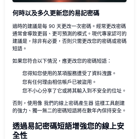
何時以及多久更新您的易記密碼
過時的建議是每 90 天更改一次密碼。經常更改密碼
通常會導致更弱、更可預測的模式。現代專家認可的
建議是，除非有必要，否則只需更改您的密碼或密碼
短語。
如果您符合以下情況，應更改您的密碼短語：
您得知您使用的某項服務遭受了資料洩露。
您有任何理由相信帳戶已被盜用。
您不小心分享了它或將其輸入到不安全的位址。
否則，使用像
我們的線上密碼產生器
這樣工具創建
的強力、獨一無二的密碼短語將在數年內保持安全。
透過易記密碼短語增強您的線上安
全性