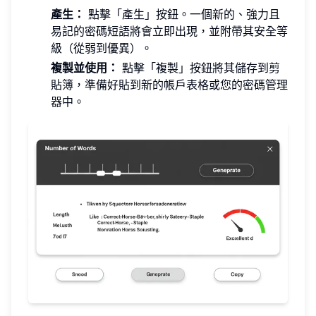
產生：
點擊「產生」按鈕。一個新的、強力且
易記的密碼短語將會立即出現，並附帶其安全等
級（從弱到優異）。
複製並使用：
點擊「複製」按鈕將其儲存到剪
貼簿，準備好貼到新的帳戶表格或您的密碼管理
器中。