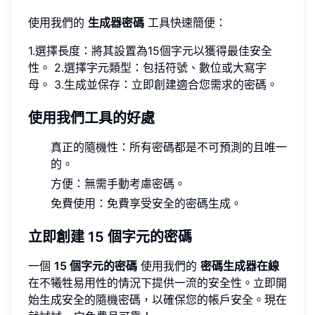
使用我們的
生成器密碼
工具快速簡便：
1.選擇長度：將其設置為15個字元以獲得最佳安全
性。 2.選擇字元類型：包括符號、數位或大寫字
母。 3.生成並保存：立即創建適合您需求的密碼。
使用我們工具的好處
真正的隨機性：所有密碼都是不可預測的且唯一
的。
方便：無需手動考慮密碼。
免費使用：免費享受安全的密碼生成。
立即創建 15 個字元的密碼
一個
15 個字元的密碼
使用我們的
密碼生成器在線
在不犧牲易用性的情況下提供一流的安全性。立即開
始生成安全的隨機密碼，以確保您的帳戶安全。現在