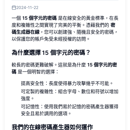
2024-11-22
一個
15 個字元的密碼
是在線安全的黃金標準，在長
度和複雜性之間實現了完美的平衡。憑藉我們的
密
碼生成器在線
，您可以創建強、隨機且安全的密碼，
以保護您的帳戶免受未經授權的訪問。
為什麼選擇 15 個字元的密碼？
較長的密碼更難破解。這就是為什麼
15 個字元的密
碼
是一個明智的選擇：
提高安全性：長度使得暴力攻擊幾乎不可能。
可定製的複雜性：組合字母、數位和符號以增加
強度。
可記憶性：使用我們易於記憶的密碼產生器獲得
安全且易於調用的選項。
我們的在線密碼產生器如何運作