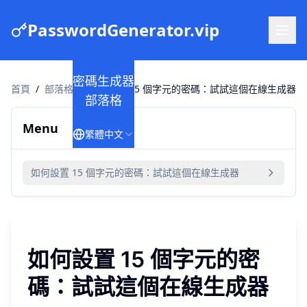
PasswordGenerator.vip
密碼生成器
首頁
/
部落格
/
如何設置 15 個字元的密碼：試試這個在線生成器
部落格
Menu
繁體中文
如何設置 15 個字元的密碼：試試這個在線生成器
如何設置 15 個字元的密
碼：試試這個在線生成器