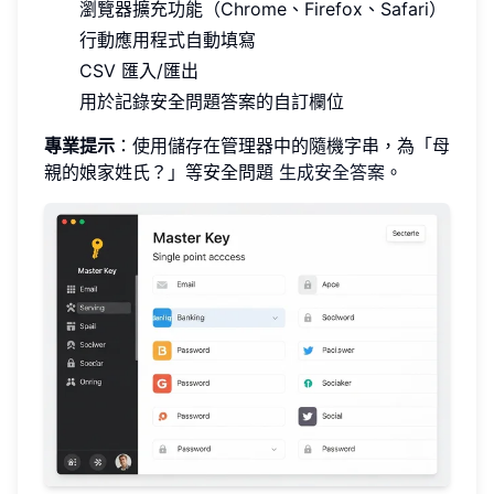
瀏覽器擴充功能（Chrome、Firefox、Safari）
行動應用程式自動填寫
CSV 匯入/匯出
用於記錄安全問題答案的自訂欄位
專業提示
：使用儲存在管理器中的隨機字串，為「母
親的娘家姓氏？」等安全問題
生成安全答案
。