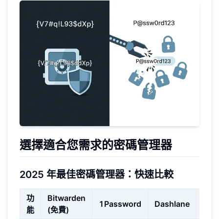
選擇適合您需求的密碼管理器
2025 年最佳密碼管理器：快速比較
功
Bitwarden
1Password
Dashlane
Kee
能
(免費)