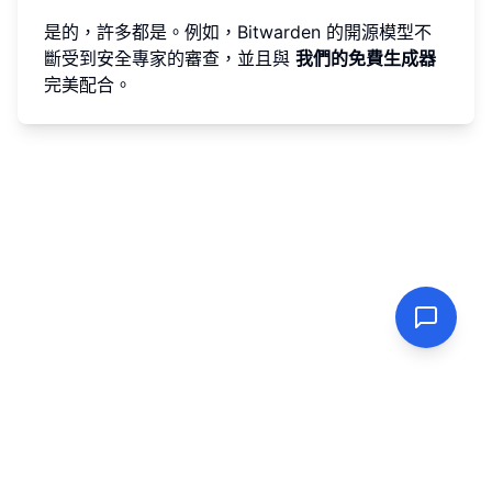
是的，許多都是。例如，Bitwarden 的開源模型不
斷受到安全專家的審查，並且與
我們的免費生成器
完美配合。