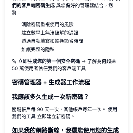
們的客戶端密碼生成
與您偏好的管理器結合，您
將：
消除密碼重複使用的風險
建立數學上無法破解的憑證
透過自動填寫和輪換節省時間
維護完整的隱私
🚀
立即生成您的第一個安全密碼
→ 了解為何超過
50 萬使用者信任我們的客戶端工具
密碼管理器 + 生成器工作流程
我應該多久生成一次新密碼？
關鍵帳戶每 90 天一次，其他帳戶每年一次。
使用
我們的工具
立即建立新密碼。
如果我的網路斷線，我還能使用您的生成