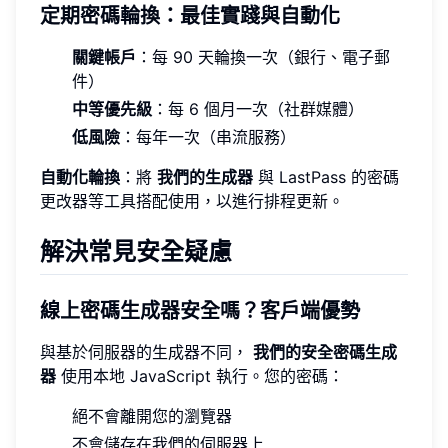
定期密碼輪換：最佳實踐與自動化
關鍵帳戶
：每 90 天輪換一次（銀行、電子郵
件）
中等優先級
：每 6 個月一次（社群媒體）
低風險
：每年一次（串流服務）
自動化輪換
：將
我們的生成器
與 LastPass 的密碼
更改器等工具搭配使用，以進行排程更新。
解決常見安全疑慮
線上密碼生成器安全嗎？客戶端優勢
與基於伺服器的生成器不同，
我們的安全密碼生成
器
使用本地 JavaScript 執行。您的密碼：
絕不會離開您的瀏覽器
不會儲存在我們的伺服器上