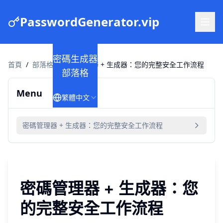
PasswordGenerator.vip
密碼生成器
首頁
/
部落格
/
密碼管理器 + 生成器：您的完整安全工作流程
部落格
Menu
繁體中文
密碼管理器 + 生成器：您的完整安全工作流程
密碼管理器 + 生成器：您
的完整安全工作流程