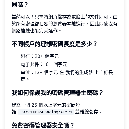
器嗎？
當然可以！只需將網頁儲存為電腦上的文件即可。由
於所有處理都在您的瀏覽器本地進行，因此即使沒有
網路連線也能完美運作。
不同帳戶的理想密碼長度是多少？
銀行：20+ 個字元
電子郵件：16+ 個字元
串流：12+ 個字元 在
我們的生成器
上自訂長
度。
我如何保護我的密碼管理器主密碼？
建立一個 25 個以上字元的密碼短
語
並離線儲存。
ThreeTuna$Dancing!At5PM
免費密碼管理器安全嗎？