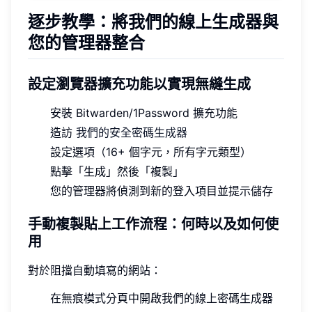
逐步教學：將我們的線上生成器與
您的管理器整合
設定瀏覽器擴充功能以實現無縫生成
安裝 Bitwarden/1Password 擴充功能
造訪
我們的安全密碼生成器
設定選項（16+ 個字元，所有字元類型）
點擊「生成」然後「複製」
您的管理器將偵測到新的登入項目並提示儲存
手動複製貼上工作流程：何時以及如何使
用
對於阻擋自動填寫的網站：
在無痕模式分頁中開啟我們的線上密碼生成器