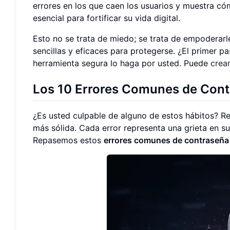
errores en los que caen los usuarios y muestra c
esencial para fortificar su vida digital.
Esto no se trata de miedo; se trata de empoderar
sencillas y eficaces para protegerse. ¿El primer 
herramienta segura lo haga por usted. Puede
crea
Los 10 Errores Comunes de Cont
¿Es usted culpable de alguno de estos hábitos? Re
más sólida. Cada error representa una grieta en s
Repasemos estos
errores comunes de contraseña