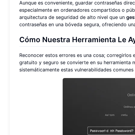
Aunque es conveniente, guardar contraseñas dire
especialmente en ordenadores compartidos o públ
arquitectura de seguridad de alto nivel que un
ges
contraseñas en una bóveda segura, ofreciendo una
Cómo Nuestra Herramienta Le Ay
Reconocer estos errores es una cosa; corregirlos 
gratuito y seguro se convierte en su herramienta 
sistemáticamente estas vulnerabilidades comunes 