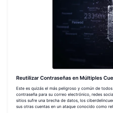
Reutilizar Contraseñas en Múltiples Cu
Este es quizás el más peligroso y común de todos
contraseña para su correo electrónico, redes socia
sitios sufre una brecha de datos, los ciberdelincu
sus otras cuentas en un ataque conocido como rel