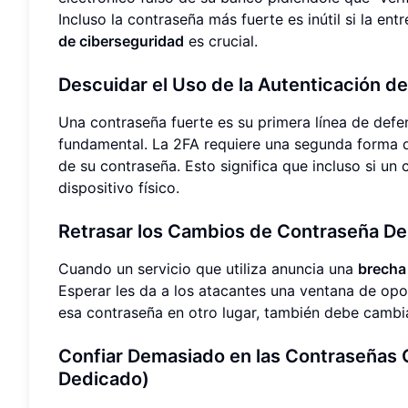
Incluso la contraseña más fuerte es inútil si la e
de ciberseguridad
es crucial.
Descuidar el Uso de la Autenticación d
Una contraseña fuerte es su primera línea de defe
fundamental. La 2FA requiere una segunda forma
de su contraseña. Esto significa que incluso si un
dispositivo físico.
Retrasar los Cambios de Contraseña D
Cuando un servicio que utiliza anuncia una
brecha
Esperar les da a los atacantes una ventana de opo
esa contraseña en otro lugar, también debe cambi
Confiar Demasiado en las Contraseñas 
Dedicado)