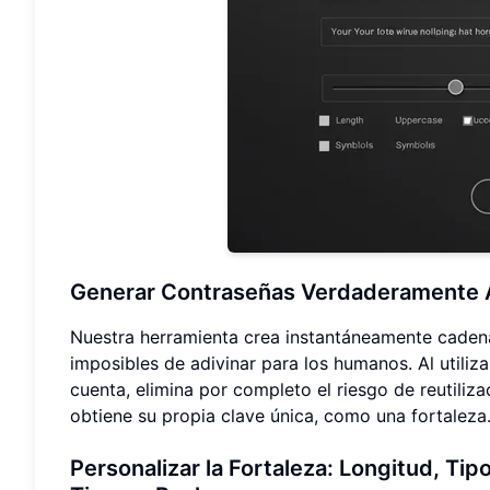
Generar Contraseñas Verdaderamente A
Nuestra herramienta crea instantáneamente caden
imposibles de adivinar para los humanos. Al utiliz
cuenta, elimina por completo el riesgo de reutiliz
obtiene su propia clave única, como una fortaleza
Personalizar la Fortaleza: Longitud, Ti