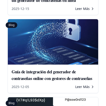
un generador de contraseñas en línea
2025-12-15
Leer Más
Blog
Guía de integración del generador de
contraseñas online con gestores de contraseñas
2025-12-05
Leer Más
Blog