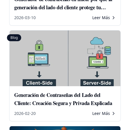
generación del lado del cliente protege tu
privacidad
2026-03-10
Leer Más
Blog
Generación de Contraseñas del Lado del
Cliente: Creación Segura y Privada Explicada
2026-02-20
Leer Más