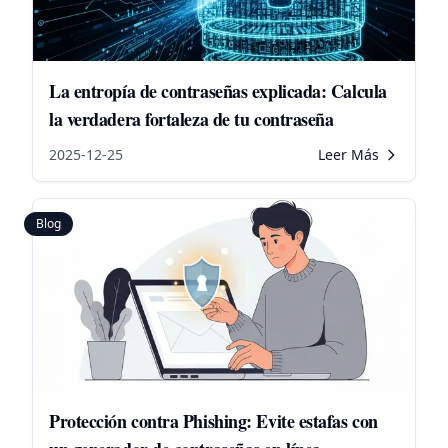
La entropía de contraseñas explicada: Calcula
la verdadera fortaleza de tu contraseña
2025-12-25
Leer Más
Blog
Protección contra Phishing: Evite estafas con