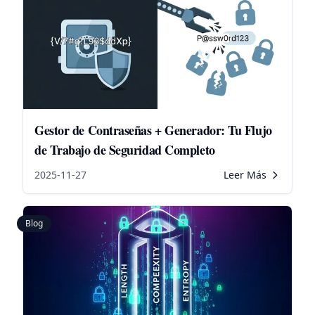
Gestor de Contraseñas + Generador: Tu Flujo
de Trabajo de Seguridad Completo
2025-11-27
Leer Más
Blog