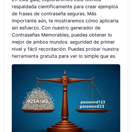
respaldada científicamente para crear ejemplos
de frases de contraseña seguras. Más
importante aún, te mostraremos cómo aplicarla
sin esfuerzo. Con nuestro generador de
Contraseñas Memorables, puedes obtener lo
mejor de ambos mundos: seguridad de primer
nivel y fácil recordación. Puedes
probar nuestra
herramienta gratuita
para ver lo simple que es.