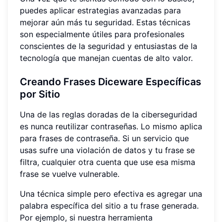
puedes aplicar estrategias avanzadas para
mejorar aún más tu seguridad. Estas técnicas
son especialmente útiles para profesionales
conscientes de la seguridad y entusiastas de la
tecnología que manejan cuentas de alto valor.
Creando Frases Diceware Específicas
por Sitio
Una de las reglas doradas de la ciberseguridad
es nunca reutilizar contraseñas. Lo mismo aplica
para frases de contraseña. Si un servicio que
usas sufre una violación de datos y tu frase se
filtra, cualquier otra cuenta que use esa misma
frase se vuelve vulnerable.
Una técnica simple pero efectiva es agregar una
palabra específica del sitio a tu frase generada.
Por ejemplo, si nuestra herramienta