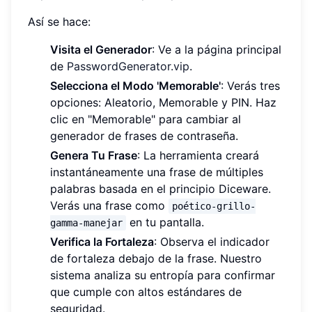
Así se hace:
Visita el Generador
: Ve a la página principal
de
PasswordGenerator.vip
.
Selecciona el Modo 'Memorable'
: Verás tres
opciones: Aleatorio, Memorable y PIN. Haz
clic en "Memorable" para cambiar al
generador de frases de contraseña.
Genera Tu Frase
: La herramienta creará
instantáneamente una frase de múltiples
palabras basada en el principio Diceware.
Verás una frase como
poético-grillo-
en tu pantalla.
gamma-manejar
Verifica la Fortaleza
: Observa el indicador
de fortaleza debajo de la frase. Nuestro
sistema analiza su entropía para confirmar
que cumple con altos estándares de
seguridad.