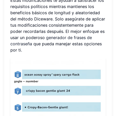
Estas modificaciones te ayudan a satisfacer los
requisitos políticos mientras mantienes los
beneficios básicos de longitud y aleatoriedad
del método Diceware. Solo asegúrate de aplicar
tus modificaciones consistentemente para
poder recordarlas después. El mejor enfoque es
usar un poderoso
generador de frases de
contraseña
que pueda manejar estas opciones
por ti.