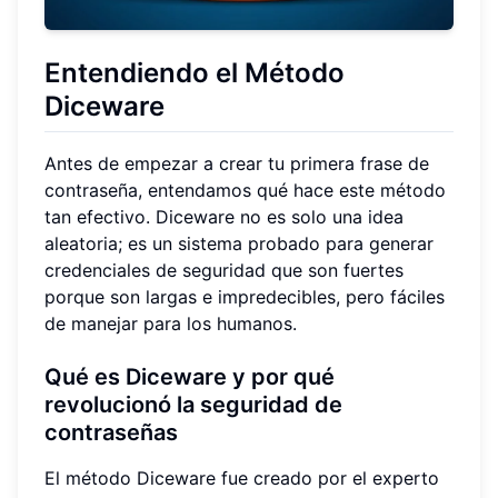
Entendiendo el Método
Diceware
Antes de empezar a crear tu primera frase de
contraseña, entendamos qué hace este método
tan efectivo. Diceware no es solo una idea
aleatoria; es un sistema probado para generar
credenciales de seguridad que son fuertes
porque son largas e impredecibles, pero fáciles
de manejar para los humanos.
Qué es Diceware y por qué
revolucionó la seguridad de
contraseñas
El método Diceware fue creado por el experto