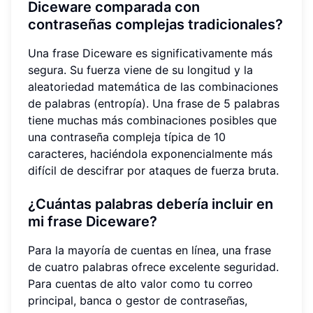
Diceware comparada con
contraseñas complejas tradicionales?
Una frase Diceware es significativamente más
segura. Su fuerza viene de su longitud y la
aleatoriedad matemática de las combinaciones
de palabras (entropía). Una frase de 5 palabras
tiene muchas más combinaciones posibles que
una contraseña compleja típica de 10
caracteres, haciéndola exponencialmente más
difícil de descifrar por ataques de fuerza bruta.
¿Cuántas palabras debería incluir en
mi frase Diceware?
Para la mayoría de cuentas en línea, una frase
de cuatro palabras ofrece excelente seguridad.
Para cuentas de alto valor como tu correo
principal, banca o gestor de contraseñas,