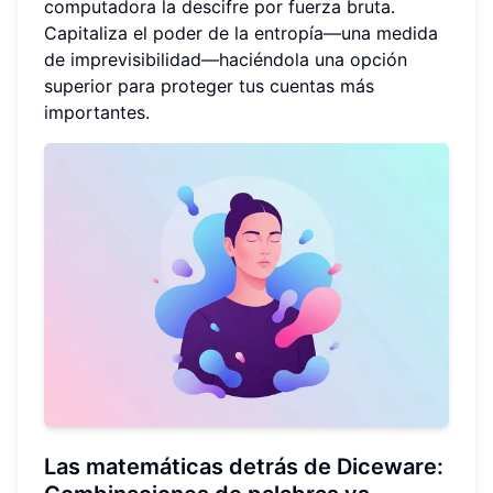
computadora la descifre por fuerza bruta.
Capitaliza el poder de la entropía—una medida
de imprevisibilidad—haciéndola una opción
superior para proteger tus cuentas más
importantes.
Las matemáticas detrás de Diceware: