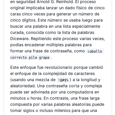
en seguridad Arnold G. Reinhold. El proceso
original implicaba lanzar un dado físico de cinco
caras cinco veces para generar un número de
cinco dígitos. Este número se usaba luego para
buscar una palabra en una lista especialmente
curada, conocida como la lista de palabras
Diceware. Repitiendo este proceso varias veces,
podías encadenar múltiples palabras para
formar una frase de contraseña, como
caballo 
.
correcto pila grapa
Este enfoque fue revolucionario porque cambió
el enfoque de la complejidad de caracteres
(usando una mezcla de
) a la longitud y
!@#$%
aleatoriedad. Una contraseña corta y compleja
puede ser adivinada por una computadora en
minutos u horas. En contraste, una frase larga
compuesta por varias palabras aleatorias puede
tomar siglos o incluso milenios para que una