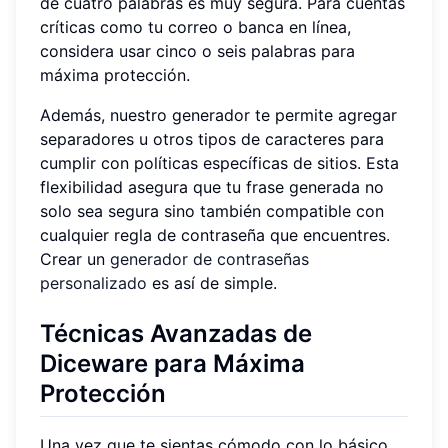
de cuatro palabras es muy segura. Para cuentas
críticas como tu correo o banca en línea,
considera usar cinco o seis palabras para
máxima protección.
Además, nuestro generador te permite agregar
separadores u otros tipos de caracteres para
cumplir con políticas específicas de sitios. Esta
flexibilidad asegura que tu frase generada no
solo sea segura sino también compatible con
cualquier regla de contraseña que encuentres.
Crear un
generador de contraseñas
personalizado
es así de simple.
Técnicas Avanzadas de
Diceware para Máxima
Protección
Una vez que te sientas cómodo con lo básico,