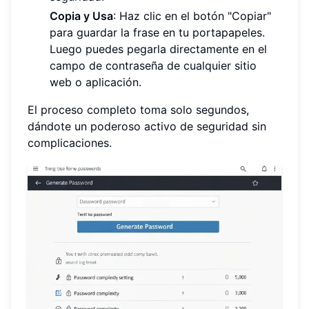
Copia y Usa
: Haz clic en el botón "Copiar"
para guardar la frase en tu portapapeles.
Luego puedes pegarla directamente en el
campo de contraseña de cualquier sitio
web o aplicación.
El proceso completo toma solo segundos,
dándote un poderoso activo de seguridad sin
complicaciones.