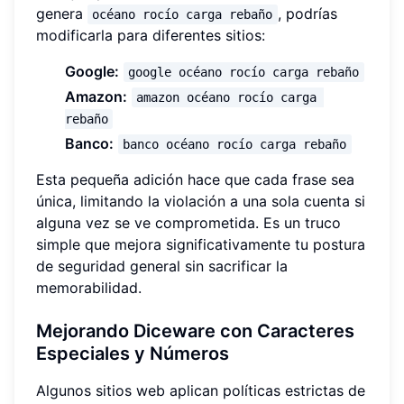
genera
, podrías
océano rocío carga rebaño
modificarla para diferentes sitios:
Google:
google océano rocío carga rebaño
Amazon:
amazon océano rocío carga 
rebaño
Banco:
banco océano rocío carga rebaño
Esta pequeña adición hace que cada frase sea
única, limitando la violación a una sola cuenta si
alguna vez se ve comprometida. Es un truco
simple que mejora significativamente tu postura
de seguridad general sin sacrificar la
memorabilidad.
Mejorando Diceware con Caracteres
Especiales y Números
Algunos sitios web aplican políticas estrictas de