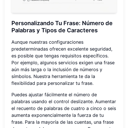
Personalizando Tu Frase: Número de
Palabras y Tipos de Caracteres
Aunque nuestras configuraciones
predeterminadas ofrecen excelente seguridad,
es posible que tengas requisitos específicos.
Por ejemplo, algunos servicios exigen una frase
aún más larga o la inclusión de números y
símbolos. Nuestra herramienta te da la
flexibilidad para personalizar tu frase.
Puedes ajustar fácilmente el número de
palabras usando el control deslizante. Aumentar
el recuento de palabras de cuatro a cinco o seis
aumenta exponencialmente la fuerza de tu
frase. Para la mayoría de las cuentas, una frase