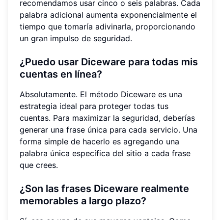
recomendamos usar cinco o seis palabras. Cada
palabra adicional aumenta exponencialmente el
tiempo que tomaría adivinarla, proporcionando
un gran impulso de seguridad.
¿Puedo usar Diceware para todas mis
cuentas en línea?
Absolutamente. El método Diceware es una
estrategia ideal para proteger todas tus
cuentas. Para maximizar la seguridad, deberías
generar una frase única para cada servicio. Una
forma simple de hacerlo es agregando una
palabra única específica del sitio a cada frase
que crees.
¿Son las frases Diceware realmente
memorables a largo plazo?