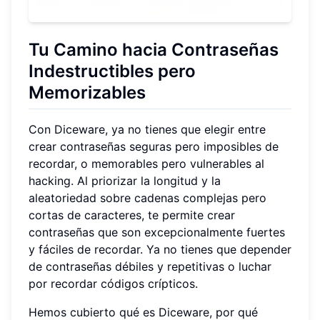
Tu Camino hacia Contraseñas
Indestructibles pero
Memorizables
Con Diceware, ya no tienes que elegir entre
crear contraseñas seguras pero imposibles de
recordar, o memorables pero vulnerables al
hacking. Al priorizar la longitud y la
aleatoriedad sobre cadenas complejas pero
cortas de caracteres, te permite crear
contraseñas que son excepcionalmente fuertes
y fáciles de recordar. Ya no tienes que depender
de contraseñas débiles y repetitivas o luchar
por recordar códigos crípticos.
Hemos cubierto qué es Diceware, por qué