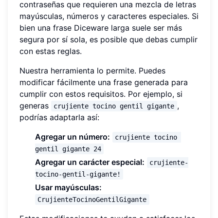
contraseñas que requieren una mezcla de letras
mayúsculas, números y caracteres especiales. Si
bien una frase Diceware larga suele ser más
segura por sí sola, es posible que debas cumplir
con estas reglas.
Nuestra herramienta lo permite. Puedes
modificar fácilmente una frase generada para
cumplir con estos requisitos. Por ejemplo, si
generas
,
crujiente tocino gentil gigante
podrías adaptarla así:
Agregar un número:
crujiente tocino 
gentil gigante 24
Agregar un carácter especial:
crujiente-
tocino-gentil-gigante!
Usar mayúsculas:
CrujienteTocinoGentilGigante