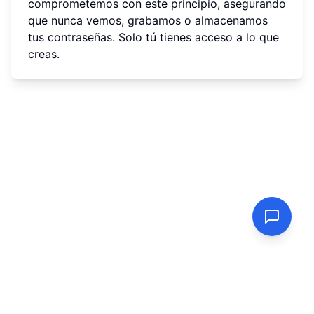
comprometemos con este principio, asegurando
que nunca vemos, grabamos o almacenamos
tus contraseñas. Solo tú tienes acceso a lo que
creas.