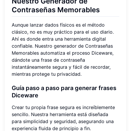
Nuestro Generador de
Contraseñas Memorables
Aunque lanzar dados físicos es el método
clásico, no es muy práctico para el uso diario.
Ahí es donde entra una herramienta digital
confiable. Nuestro generador de Contraseñas
Memorables automatiza el proceso Diceware,
dándote una frase de contraseña
instantáneamente segura y fácil de recordar,
mientras protege tu privacidad.
Guía paso a paso para generar frases
Diceware
Crear tu propia frase segura es increíblemente
sencillo. Nuestra herramienta está diseñada
para simplicidad y seguridad, asegurando una
experiencia fluida de principio a fin.