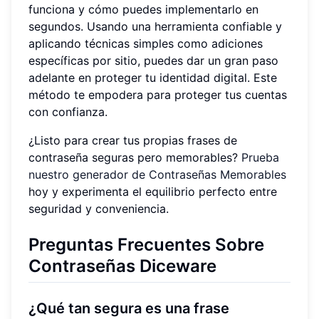
funciona y cómo puedes implementarlo en
segundos. Usando una herramienta confiable y
aplicando técnicas simples como adiciones
específicas por sitio, puedes dar un gran paso
adelante en proteger tu identidad digital. Este
método te empodera para proteger tus cuentas
con confianza.
¿Listo para crear tus propias frases de
contraseña seguras pero memorables?
Prueba
nuestro generador de Contraseñas Memorables
hoy y experimenta el equilibrio perfecto entre
seguridad y conveniencia.
Preguntas Frecuentes Sobre
Contraseñas Diceware
¿Qué tan segura es una frase