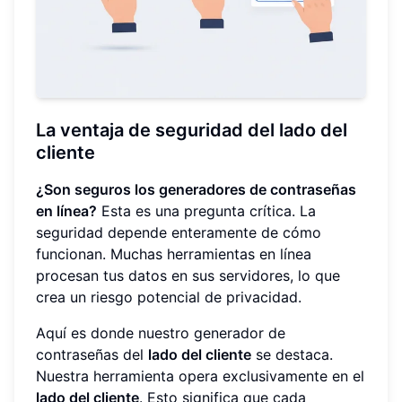
La ventaja de seguridad del lado del
cliente
¿Son seguros los generadores de contraseñas
en línea?
Esta es una pregunta crítica. La
seguridad depende enteramente de cómo
funcionan. Muchas herramientas en línea
procesan tus datos en sus servidores, lo que
crea un riesgo potencial de privacidad.
Aquí es donde nuestro generador de
contraseñas del
lado del cliente
se destaca.
Nuestra herramienta opera exclusivamente en el
lado del cliente
. Esto significa que cada