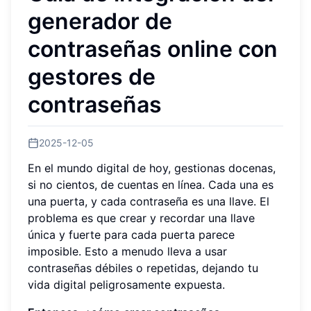
generador de
contraseñas online con
gestores de
contraseñas
2025-12-05
En el mundo digital de hoy, gestionas docenas,
si no cientos, de cuentas en línea. Cada una es
una puerta, y cada contraseña es una llave. El
problema es que crear y recordar una llave
única y fuerte para cada puerta parece
imposible. Esto a menudo lleva a usar
contraseñas débiles o repetidas, dejando tu
vida digital peligrosamente expuesta.