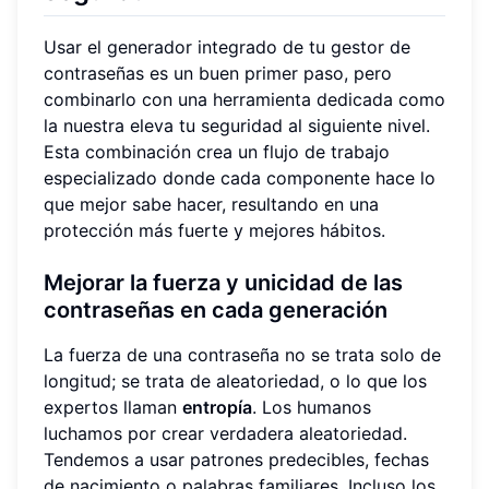
Usar el generador integrado de tu gestor de
contraseñas es un buen primer paso, pero
combinarlo con una herramienta dedicada como
la nuestra eleva tu seguridad al siguiente nivel.
Esta combinación crea un flujo de trabajo
especializado donde cada componente hace lo
que mejor sabe hacer, resultando en una
protección más fuerte y mejores hábitos.
Mejorar la fuerza y unicidad de las
contraseñas en cada generación
La fuerza de una contraseña no se trata solo de
longitud; se trata de aleatoriedad, o lo que los
expertos llaman
entropía
. Los humanos
luchamos por crear verdadera aleatoriedad.
Tendemos a usar patrones predecibles, fechas
de nacimiento o palabras familiares. Incluso los