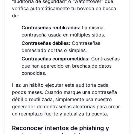
"auditoría de seguridad" o "watchtower" que
verifica automáticamente tu bóveda en busca
de:
Contraseñas reutilizadas:
La misma
contraseña usada en múltiples sitios.
Contraseñas débiles:
Contraseñas
demasiado cortas o simples.
Contraseñas comprometidas:
Contraseñas
que han aparecido en brechas de datos
conocidas.
Haz un hábito ejecutar esta auditoría cada
pocos meses. Cuando marque una contraseña
débil o reutilizada, simplemente usa nuestro
generador de contraseñas aleatorias
para crear
un reemplazo fuerte y actualiza tu cuenta.
Reconocer intentos de phishing y