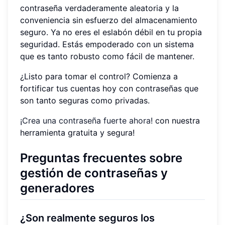
contraseña verdaderamente aleatoria y la
conveniencia sin esfuerzo del almacenamiento
seguro. Ya no eres el eslabón débil en tu propia
seguridad. Estás empoderado con un sistema
que es tanto robusto como fácil de mantener.
¿Listo para tomar el control? Comienza a
fortificar tus cuentas hoy con contraseñas que
son tanto seguras como privadas.
¡Crea una contraseña fuerte ahora!
con nuestra
herramienta gratuita y segura!
Preguntas frecuentes sobre
gestión de contraseñas y
generadores
¿Son realmente seguros los