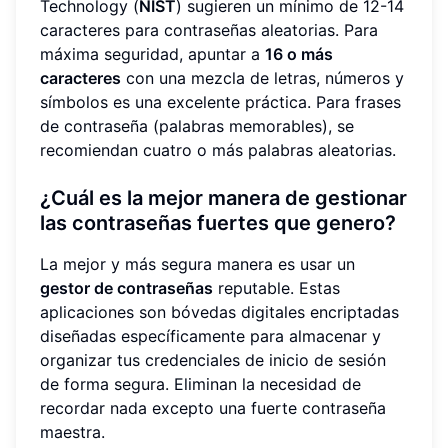
Technology (
NIST
) sugieren un mínimo de 12-14
caracteres para contraseñas aleatorias. Para
máxima seguridad, apuntar a
16 o más
caracteres
con una mezcla de letras, números y
símbolos es una excelente práctica. Para frases
de contraseña (palabras memorables), se
recomiendan cuatro o más palabras aleatorias.
¿Cuál es la mejor manera de gestionar
las contraseñas fuertes que genero?
La mejor y más segura manera es usar un
gestor de contraseñas
reputable. Estas
aplicaciones son bóvedas digitales encriptadas
diseñadas específicamente para almacenar y
organizar tus credenciales de inicio de sesión
de forma segura. Eliminan la necesidad de
recordar nada excepto una fuerte contraseña
maestra.