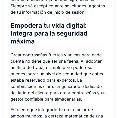
Siempre sé escéptico ante solicitudes urgentes
de tu información de inicio de sesión.
Empodera tu vida digital:
Integra para la seguridad
máxima
Crear contraseñas fuertes y únicas para cada
cuenta no tiene que ser una faena. Al adoptar
un flujo de trabajo simple pero poderoso,
puedes lograr un nivel de seguridad que antes
estaba reservado para expertos. La
combinación es clara: un generador dedicado
del lado del cliente para crear contraseñas y un
gestor confiable para almacenarlas.
Este enfoque integrado te da lo mejor de
ambos mundos: la certeza matemática de una