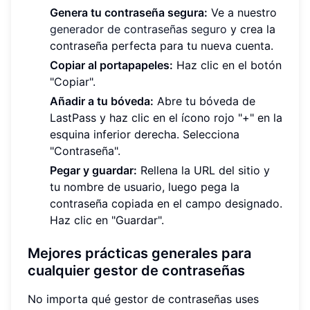
Genera tu contraseña segura:
Ve a nuestro
generador de contraseñas seguro
y crea la
contraseña perfecta para tu nueva cuenta.
Copiar al portapapeles:
Haz clic en el botón
"Copiar".
Añadir a tu bóveda:
Abre tu bóveda de
LastPass y haz clic en el ícono rojo "+" en la
esquina inferior derecha. Selecciona
"Contraseña".
Pegar y guardar:
Rellena la URL del sitio y
tu nombre de usuario, luego pega la
contraseña copiada en el campo designado.
Haz clic en "Guardar".
Mejores prácticas generales para
cualquier gestor de contraseñas
No importa qué gestor de contraseñas uses