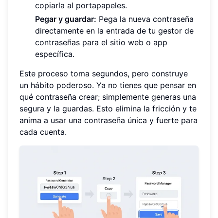
copiarla al portapapeles.
Pegar y guardar:
Pega la nueva contraseña
directamente en la entrada de tu gestor de
contraseñas para el sitio web o app
específica.
Este proceso toma segundos, pero construye
un hábito poderoso. Ya no tienes que pensar en
qué contraseña crear; simplemente generas una
segura y la guardas. Esto elimina la fricción y te
anima a usar una contraseña única y fuerte para
cada cuenta.