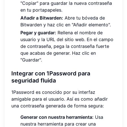
"Copiar" para guardar la nueva contraseña
en tu portapapeles.
Añadir a Bitwarden:
Abre tu bóveda de
Bitwarden y haz clic en "Añadir elemento".
Pegar y guardar:
Rellena el nombre de
usuario y la URL del sitio web. En el campo
de contraseña, pega la contraseña fuerte
que acabas de generar. Haz clic en
"Guardar".
Integrar con 1Password para
seguridad fluida
1Password es conocido por su interfaz
amigable para el usuario. Así es como añadir
una contraseña generada de forma segura:
Generar con nuestra herramienta:
Usa
nuestra herramienta para crear una