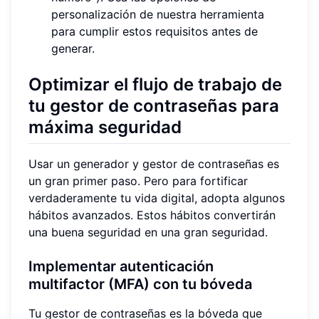
personalización de nuestra herramienta
para cumplir estos requisitos antes de
generar.
Optimizar el flujo de trabajo de
tu gestor de contraseñas para
máxima seguridad
Usar un generador y gestor de contraseñas es
un gran primer paso. Pero para fortificar
verdaderamente tu vida digital, adopta algunos
hábitos avanzados. Estos hábitos convertirán
una buena seguridad en una gran seguridad.
Implementar autenticación
multifactor (MFA) con tu bóveda
Tu gestor de contraseñas es la bóveda que