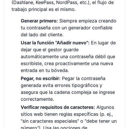
(Dashlane, KeePass, NordPass, etc.), el flujo de
trabajo principal es el mismo.
Generar primero:
Siempre empieza creando
tu contraseña con un generador confiable
del lado del cliente.
Usar la función "Añadir nuevo":
En lugar de
dejar que el gestor guarde
automáticamente una contraseña débil que
escribiste, crea proactivamente una nueva
entrada en tu bóveda.
Pegar, no escribir:
Pegar la contraseña
generada evita errores tipográficos y
asegura que la cadena compleja se ingrese
correctamente.
Verificar requisitos de caracteres:
Algunos
sitios web tienen reglas específicas (p. ej.,
"sin caracteres especiales" o "debe tener un
número"). Usa las opciones de