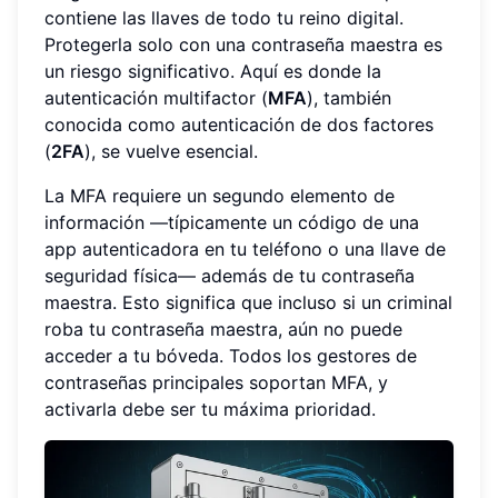
contiene las llaves de todo tu reino digital.
Protegerla solo con una contraseña maestra es
un riesgo significativo. Aquí es donde la
autenticación multifactor (
MFA
), también
conocida como autenticación de dos factores
(
2FA
), se vuelve esencial.
La MFA requiere un segundo elemento de
información —típicamente un código de una
app autenticadora en tu teléfono o una llave de
seguridad física— además de tu contraseña
maestra. Esto significa que incluso si un criminal
roba tu contraseña maestra, aún no puede
acceder a tu bóveda. Todos los gestores de
contraseñas principales soportan MFA, y
activarla debe ser tu máxima prioridad.