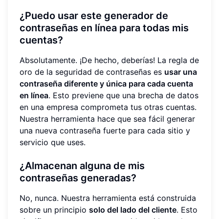
¿Puedo usar este generador de
contraseñas en línea para todas mis
cuentas?
Absolutamente. ¡De hecho, deberías! La regla de
oro de la seguridad de contraseñas es
usar una
contraseña diferente y única para cada cuenta
en línea
. Esto previene que una brecha de datos
en una empresa comprometa tus otras cuentas.
Nuestra herramienta hace que sea fácil generar
una nueva contraseña fuerte para cada sitio y
servicio que uses.
¿Almacenan alguna de mis
contraseñas generadas?
No, nunca. Nuestra herramienta está construida
sobre un principio
solo del lado del cliente
. Esto