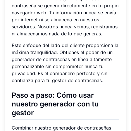
contraseña se genera directamente en tu propio
navegador web. Tu información nunca se envía
por internet ni se almacena en nuestros
servidores. Nosotros nunca vemos, registramos
ni almacenamos nada de lo que generas.
Este enfoque del lado del cliente proporciona la
máxima tranquilidad. Obtienes el poder de un
generador de contraseñas en línea
altamente
personalizable sin comprometer nunca tu
privacidad. Es el compañero perfecto y sin
confianza para tu gestor de contraseñas.
Paso a paso: Cómo usar
nuestro generador con tu
gestor
Combinar nuestro generador de contraseñas