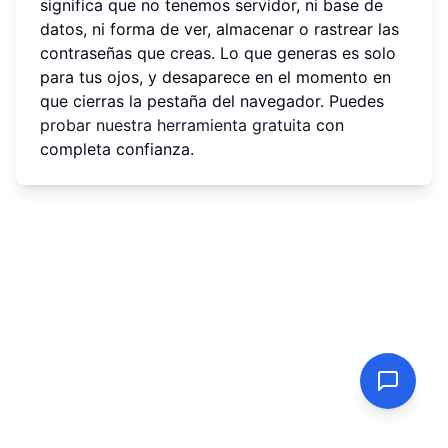
significa que no tenemos servidor, ni base de
datos, ni forma de ver, almacenar o rastrear las
contraseñas que creas. Lo que generas es solo
para tus ojos, y desaparece en el momento en
que cierras la pestaña del navegador. Puedes
probar nuestra herramienta gratuita
con
completa confianza.