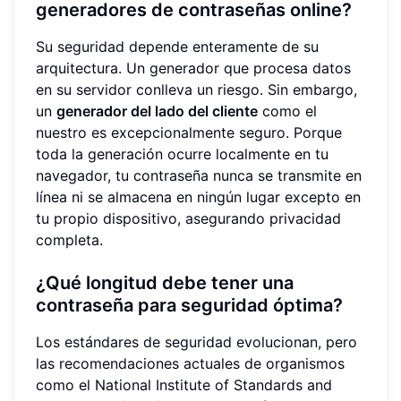
generadores de contraseñas online?
Su seguridad depende enteramente de su
arquitectura. Un generador que procesa datos
en su servidor conlleva un riesgo. Sin embargo,
un
generador del lado del cliente
como el
nuestro es excepcionalmente seguro. Porque
toda la generación ocurre localmente en tu
navegador, tu contraseña nunca se transmite en
línea ni se almacena en ningún lugar excepto en
tu propio dispositivo, asegurando privacidad
completa.
¿Qué longitud debe tener una
contraseña para seguridad óptima?
Los estándares de seguridad evolucionan, pero
las recomendaciones actuales de organismos
como el National Institute of Standards and