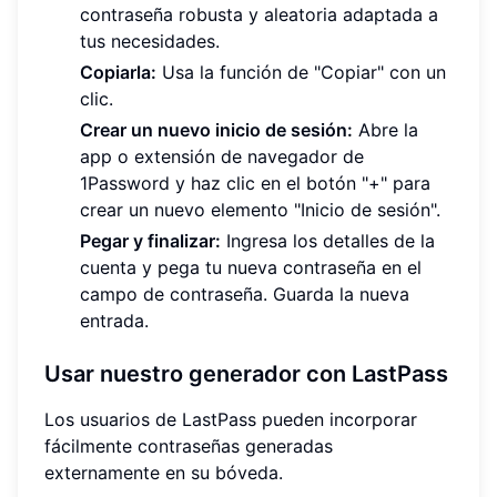
contraseña robusta y aleatoria adaptada a
tus necesidades.
Copiarla:
Usa la función de "Copiar" con un
clic.
Crear un nuevo inicio de sesión:
Abre la
app o extensión de navegador de
1Password y haz clic en el botón "+" para
crear un nuevo elemento "Inicio de sesión".
Pegar y finalizar:
Ingresa los detalles de la
cuenta y pega tu nueva contraseña en el
campo de contraseña. Guarda la nueva
entrada.
Usar nuestro generador con LastPass
Los usuarios de LastPass pueden incorporar
fácilmente contraseñas generadas
externamente en su bóveda.