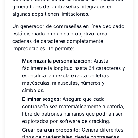
generadores de contraseñas integrados en
algunas apps tienen limitaciones.
Un generador de contraseñas en línea dedicado
está diseñado con un solo objetivo: crear
cadenas de caracteres completamente
impredecibles. Te permite:
Maximizar la personalización:
Ajusta
fácilmente la longitud hasta 64 caracteres y
especifica la mezcla exacta de letras
mayúsculas, minúsculas, números y
símbolos.
Eliminar sesgos:
Asegura que cada
contraseña sea matemáticamente aleatoria,
libre de patrones humanos que podrían ser
explotados por software de cracking.
Crear para un propósito:
Genera diferentes
tipos de credenciales, desde contraseñas