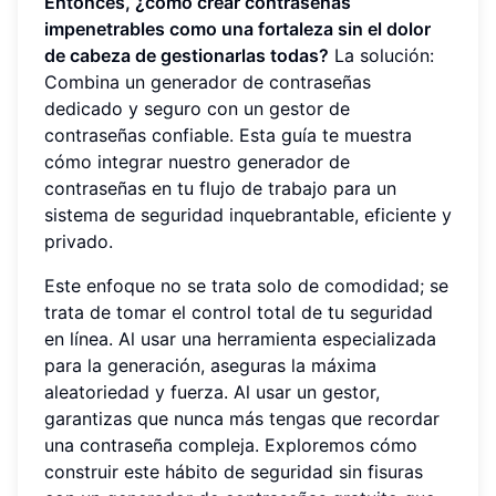
Entonces, ¿cómo crear contraseñas
impenetrables como una fortaleza sin el dolor
de cabeza de gestionarlas todas?
La solución:
Combina un generador de contraseñas
dedicado y seguro con un gestor de
contraseñas confiable. Esta guía te muestra
cómo integrar nuestro generador de
contraseñas en tu flujo de trabajo para un
sistema de seguridad inquebrantable, eficiente y
privado.
Este enfoque no se trata solo de comodidad; se
trata de tomar el control total de tu seguridad
en línea. Al usar una herramienta especializada
para la generación, aseguras la máxima
aleatoriedad y fuerza. Al usar un gestor,
garantizas que nunca más tengas que recordar
una contraseña compleja. Exploremos cómo
construir este hábito de seguridad sin fisuras