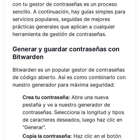
con tu gestor de contraseñas es un proceso
sencillo. A continuación, hay guías simples para
servicios populares, seguidas de mejores
prácticas generales que aplican a cualquier
herramienta de gestión de contraseñas.
Generar y guardar contraseñas con
Bitwarden
Bitwarden es un popular gestor de contraseñas
de código abierto. Así es como combinarlo con
nuestro generador para máxima seguridad:
Crea tu contraseña:
Abre una nueva
pestaña y ve a nuestro generador de
contraseñas. Selecciona la longitud y tipos
de caracteres deseados, luego haz clic en
"Generar".
Copia la contraseña:
Haz clic en el botón