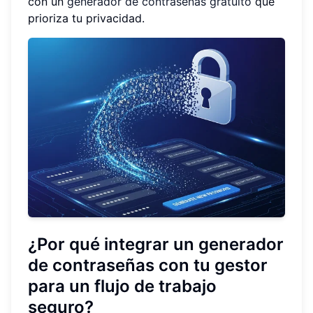
con un
generador de contraseñas gratuito
que
prioriza tu privacidad.
¿Por qué integrar un generador
de contraseñas con tu gestor
para un flujo de trabajo
seguro?