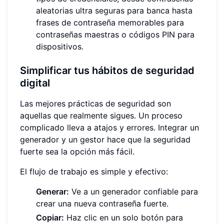
aleatorias ultra seguras para banca hasta
frases de contraseña memorables para
contraseñas maestras o códigos PIN para
dispositivos.
Simplificar tus hábitos de seguridad
digital
Las mejores prácticas de seguridad son
aquellas que realmente sigues. Un proceso
complicado lleva a atajos y errores. Integrar un
generador y un gestor hace que la seguridad
fuerte sea la opción más fácil.
El flujo de trabajo es simple y efectivo:
Generar:
Ve a un generador confiable para
crear una nueva contraseña fuerte.
Copiar:
Haz clic en un solo botón para