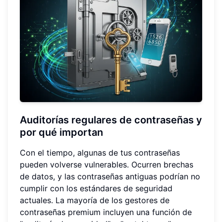
Auditorías regulares de contraseñas y
por qué importan
Con el tiempo, algunas de tus contraseñas
pueden volverse vulnerables. Ocurren brechas
de datos, y las contraseñas antiguas podrían no
cumplir con los estándares de seguridad
actuales. La mayoría de los gestores de
contraseñas premium incluyen una función de