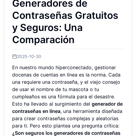
Generadores de
Contraseñas Gratuitos
y Seguros: Una
Comparación
2025-10-30
En nuestro mundo hiperconectado, gestionar
docenas de cuentas en línea es la norma. Cada
una requiere una contraseña, y el viejo consejo
de usar el nombre de tu mascota o tu
cumpleaños es una fórmula para el desastre.
Esto ha llevado al surgimiento del
generador de
contraseñas en línea
, una herramienta diseñada
para crear contraseñas complejas y aleatorias
para ti. Pero esto plantea una pregunta crítica:
¿Son seguros los generadores de contraseñas