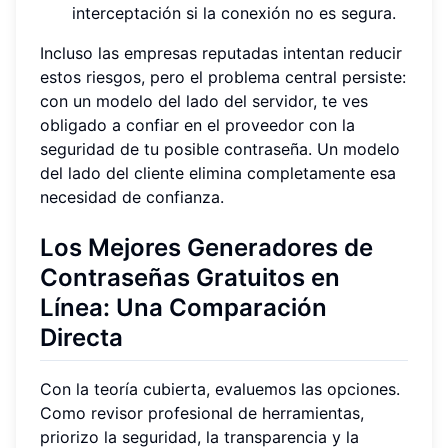
interceptación si la conexión no es segura.
Incluso las empresas reputadas intentan reducir
estos riesgos, pero el problema central persiste:
con un modelo del lado del servidor, te ves
obligado a confiar en el proveedor con la
seguridad de tu posible contraseña. Un modelo
del lado del cliente elimina completamente esa
necesidad de confianza.
Los Mejores Generadores de
Contraseñas Gratuitos en
Línea: Una Comparación
Directa
Con la teoría cubierta, evaluemos las opciones.
Como revisor profesional de herramientas,
priorizo la seguridad, la transparencia y la