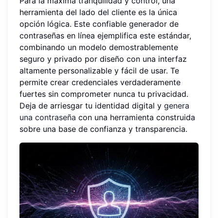
Para la máxima tranquilidad y control, una
herramienta del lado del cliente es la única
opción lógica. Este confiable generador de
contraseñas en línea ejemplifica este estándar,
combinando un modelo demostrablemente
seguro y privado por diseño con una interfaz
altamente personalizable y fácil de usar. Te
permite crear credenciales verdaderamente
fuertes sin comprometer nunca tu privacidad.
Deja de arriesgar tu identidad digital y
genera
una contraseña
con una herramienta construida
sobre una base de confianza y transparencia.