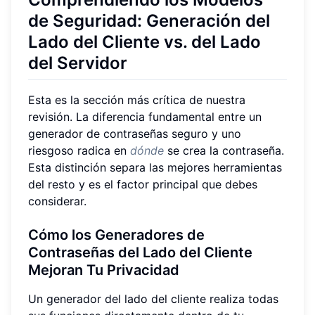
de Seguridad: Generación del
Lado del Cliente vs. del Lado
del Servidor
Esta es la sección más crítica de nuestra
revisión. La diferencia fundamental entre un
generador de contraseñas seguro y uno
riesgoso radica en
dónde
se crea la contraseña.
Esta distinción separa las mejores herramientas
del resto y es el factor principal que debes
considerar.
Cómo los Generadores de
Contraseñas del Lado del Cliente
Mejoran Tu Privacidad
Un generador del lado del cliente realiza todas