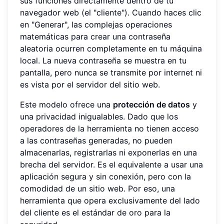
sus funciones directamente dentro de tu
navegador web (el "cliente"). Cuando haces clic
en "Generar", las complejas operaciones
matemáticas para crear una contraseña
aleatoria ocurren completamente en tu máquina
local. La nueva contraseña se muestra en tu
pantalla, pero nunca se transmite por internet ni
es vista por el servidor del sitio web.
Este modelo ofrece una
protección de datos
y
una privacidad inigualables. Dado que los
operadores de la herramienta no tienen acceso
a las contraseñas generadas, no pueden
almacenarlas, registrarlas ni exponerlas en una
brecha del servidor. Es el equivalente a usar una
aplicación segura y sin conexión, pero con la
comodidad de un sitio web. Por eso, una
herramienta que opera exclusivamente del lado
del cliente es el estándar de oro para la