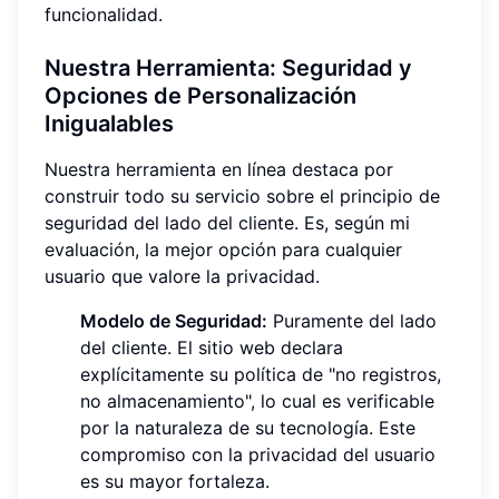
funcionalidad.
Nuestra Herramienta: Seguridad y
Opciones de Personalización
Inigualables
Nuestra herramienta en línea destaca por
construir todo su servicio sobre el principio de
seguridad del lado del cliente. Es, según mi
evaluación, la mejor opción para cualquier
usuario que valore la privacidad.
Modelo de Seguridad:
Puramente del lado
del cliente. El sitio web declara
explícitamente su política de "no registros,
no almacenamiento", lo cual es verificable
por la naturaleza de su tecnología. Este
compromiso con la privacidad del usuario
es su mayor fortaleza.