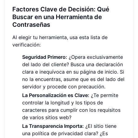
Factores Clave de Decisión: Qué
Buscar en una Herramienta de
Contraseñas
Al elegir tu herramienta, usa esta lista de
verificación:
Seguridad Primero:
¿Opera exclusivamente
del lado del cliente? Busca una declaración
clara e inequívoca en su página de inicio. Si
no la encuentras, asume que es del lado del
servidor y procede con precaución.
La Personalización es Clave:
¿Te permite
controlar la longitud y los tipos de
caracteres para cumplir con los requisitos
de varios sitios web?
La Transparencia Importa:
¿El sitio tiene
una política de privacidad clara? ¿Es