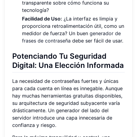
transparente sobre cómo funciona su
tecnología?
Facilidad de Uso:
¿La interfaz es limpia y
proporciona retroalimentación útil, como un
medidor de fuerza? Un buen
generador de
frases de contraseña
debe ser fácil de usar.
Potenciando Tu Seguridad
Digital: Una Elección Informada
La necesidad de contraseñas fuertes y únicas
para cada cuenta en línea es innegable. Aunque
hay muchas herramientas gratuitas disponibles,
su arquitectura de seguridad subyacente varía
drásticamente. Un generador del lado del
servidor introduce una capa innecesaria de
confianza y riesgo.