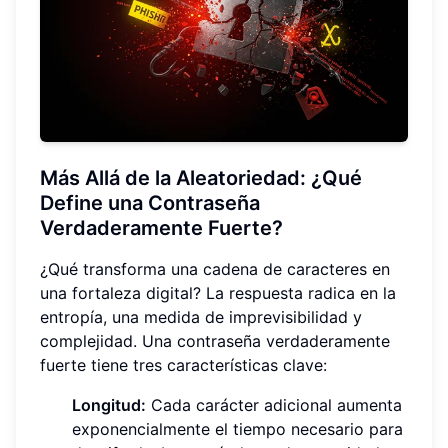
Más Allá de la Aleatoriedad: ¿Qué
Define una Contraseña
Verdaderamente Fuerte?
¿Qué transforma una cadena de caracteres en
una fortaleza digital? La respuesta radica en la
entropía, una medida de imprevisibilidad y
complejidad. Una contraseña verdaderamente
fuerte tiene tres características clave:
Longitud:
Cada carácter adicional aumenta
exponencialmente el tiempo necesario para