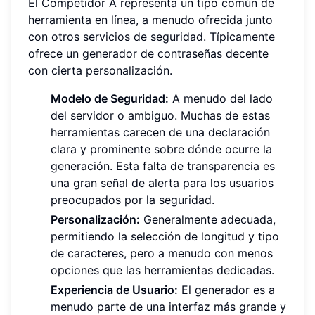
El Competidor A representa un tipo común de
herramienta en línea, a menudo ofrecida junto
con otros servicios de seguridad. Típicamente
ofrece un generador de contraseñas decente
con cierta personalización.
Modelo de Seguridad:
A menudo del lado
del servidor o ambiguo. Muchas de estas
herramientas carecen de una declaración
clara y prominente sobre dónde ocurre la
generación. Esta falta de transparencia es
una gran señal de alerta para los usuarios
preocupados por la seguridad.
Personalización:
Generalmente adecuada,
permitiendo la selección de longitud y tipo
de caracteres, pero a menudo con menos
opciones que las herramientas dedicadas.
Experiencia de Usuario:
El generador es a
menudo parte de una interfaz más grande y