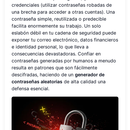
credenciales (utilizar contraseñas robadas de
una brecha para acceder a otras cuentas). Una
contraseña simple, reutilizada o predecible
facilita enormemente su trabajo. Un solo
eslabón débil en tu cadena de seguridad puede
exponer tu correo electrónico, datos financieros
e identidad personal, lo que lleva a
consecuencias devastadoras. Confiar en
contraseñas generadas por humanos a menudo
resulta en patrones que son fácilmente
descifradas, haciendo de un
generador de
contraseñas aleatorias
de alta calidad una
defensa esencial.