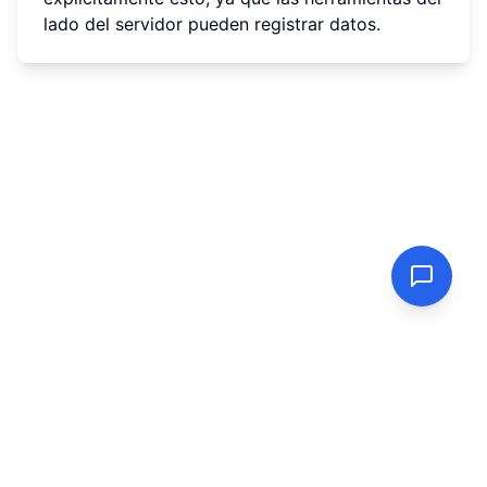
lado del servidor pueden registrar datos.