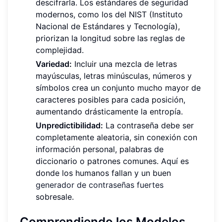
descifrarla. Los estándares de seguridad
modernos, como los del NIST (Instituto
Nacional de Estándares y Tecnología),
priorizan la longitud sobre las reglas de
complejidad.
Variedad:
Incluir una mezcla de letras
mayúsculas, letras minúsculas, números y
símbolos crea un conjunto mucho mayor de
caracteres posibles para cada posición,
aumentando drásticamente la entropía.
Unpredictibilidad:
La contraseña debe ser
completamente aleatoria, sin conexión con
información personal, palabras de
diccionario o patrones comunes. Aquí es
donde los humanos fallan y un buen
generador de contraseñas fuertes
sobresale.
Comprendiendo los Modelos