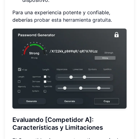
dispositivo.
Para una experiencia potente y confiable,
deberías
probar esta herramienta gratuita
.
Evaluando [Competidor A]:
Características y Limitaciones