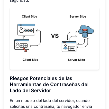
seguridad.
Riesgos Potenciales de las
Herramientas de Contraseñas del
Lado del Servidor
En un modelo del lado del servidor, cuando
solicitas una contraseña, tu navegador envía