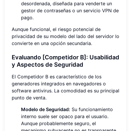
desordenada, diseñada para venderte un
gestor de contraseñas o un servicio VPN de
pago.
Aunque funcional, el riesgo potencial de
privacidad de su modelo del lado del servidor lo
convierte en una opción secundaria.
Evaluando [Competidor B]: Usabilidad
y Aspectos de Seguridad
El Competidor B es característico de los
generadores integrados en navegadores o
software antivirus. La comodidad es su principal
punto de venta.
Modelo de Seguridad:
Su funcionamiento
interno suele ser opaco para el usuario.
Aunque probablemente seguro, el
mecanismo subyacente no es transparente