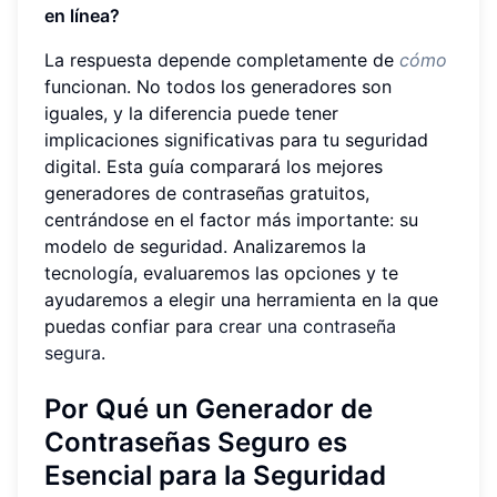
en línea?
La respuesta depende completamente de
cómo
funcionan. No todos los generadores son
iguales, y la diferencia puede tener
implicaciones significativas para tu seguridad
digital. Esta guía comparará los mejores
generadores de contraseñas gratuitos,
centrándose en el factor más importante: su
modelo de seguridad. Analizaremos la
tecnología, evaluaremos las opciones y te
ayudaremos a elegir una herramienta en la que
puedas confiar para
crear una contraseña
segura
.
Por Qué un Generador de
Contraseñas Seguro es
Esencial para la Seguridad