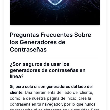
Preguntas Frecuentes Sobre
los Generadores de
Contraseñas
¿Son seguros de usar los
generadores de contraseñas en
línea?
Sí, pero solo si son generadores del lado del
cliente.
Una herramienta del lado del cliente,
como la de nuestra página de inicio, crea la
contraseña en tu navegador, por lo que nunca
se transmite ni se almacena en un servidor. Esto