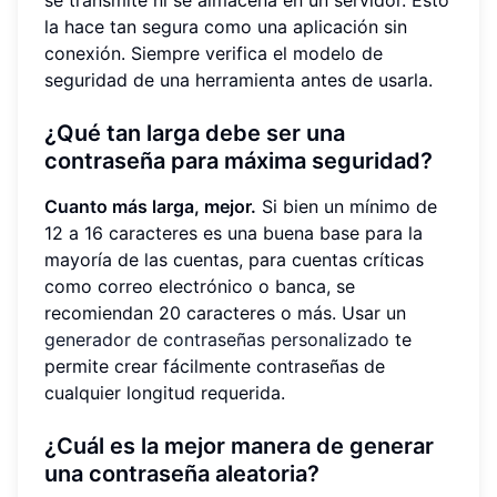
la hace tan segura como una aplicación sin
conexión. Siempre verifica el modelo de
seguridad de una herramienta antes de usarla.
¿Qué tan larga debe ser una
contraseña para máxima seguridad?
Cuanto más larga, mejor.
Si bien un mínimo de
12 a 16 caracteres es una buena base para la
mayoría de las cuentas, para cuentas críticas
como correo electrónico o banca, se
recomiendan 20 caracteres o más. Usar un
generador de contraseñas personalizado
te
permite crear fácilmente contraseñas de
cualquier longitud requerida.
¿Cuál es la mejor manera de generar
una contraseña aleatoria?