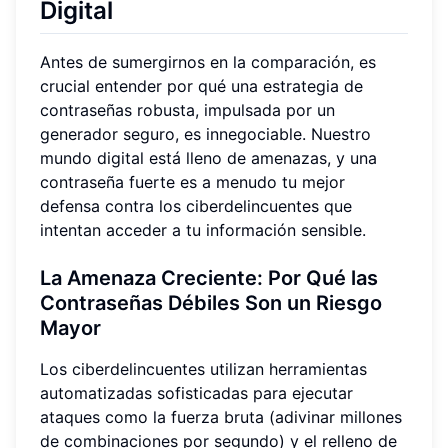
Digital
Antes de sumergirnos en la comparación, es
crucial entender por qué una estrategia de
contraseñas robusta, impulsada por un
generador seguro, es innegociable. Nuestro
mundo digital está lleno de amenazas, y una
contraseña fuerte es a menudo tu mejor
defensa contra los ciberdelincuentes que
intentan acceder a tu información sensible.
La Amenaza Creciente: Por Qué las
Contraseñas Débiles Son un Riesgo
Mayor
Los ciberdelincuentes utilizan herramientas
automatizadas sofisticadas para ejecutar
ataques como la fuerza bruta (adivinar millones
de combinaciones por segundo) y el relleno de