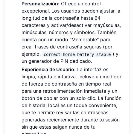
Personalización:
Ofrece un control
excepcional. Los usuarios pueden ajustar la
longitud de la contraseña hasta 64
caracteres y activar/desactivar mayúsculas,
minúsculas, números y símbolos. También
cuenta con un modo "Memorable" para
crear frases de contraseña seguras (por
ejemplo,
) y
correct-horse-battery-staple
un generador de PIN dedicado.
Experiencia de Usuario:
La interfaz es
limpia, rápida e intuitiva. Incluye un medidor
de fuerza de contraseña en tiempo real
para una retroalimentación inmediata y un
botón de copiar con un solo clic. La función
de historial local es un toque conveniente,
que te permite revisar las contraseñas
generadas recientemente durante tu sesión
sin que estas salgan nunca de tu