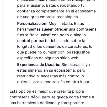
para el usuario. Estás depositando tu
confianza completamente en el ecosistema
de una gran empresa tecnológica.
Personalización:
Muy limitada. Estas
herramientas suelen ofrecer una contraseña
fuerte "talla única" con poco o ningún
control por parte del usuario sobre la
longitud o los conjuntos de caracteres, lo
que puede no cumplir con los requisitos
específicos de algunos sitios web.
Experiencia de Usuario:
Sin fisuras si ya
estás inmerso en su ecosistema, pero
restrictivo si necesitas más control o
quieres usar la contraseña en otro lugar.
Esta opción es mejor que crear tu propia
contraseña débil, pero se queda corta frente a
una herramienta dedicada y transparente.