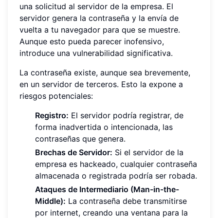
una solicitud al servidor de la empresa. El
servidor genera la contraseña y la envía de
vuelta a tu navegador para que se muestre.
Aunque esto pueda parecer inofensivo,
introduce una vulnerabilidad significativa.
La contraseña existe, aunque sea brevemente,
en un servidor de terceros. Esto la expone a
riesgos potenciales:
Registro:
El servidor podría registrar, de
forma inadvertida o intencionada, las
contraseñas que genera.
Brechas de Servidor:
Si el servidor de la
empresa es hackeado, cualquier contraseña
almacenada o registrada podría ser robada.
Ataques de Intermediario (Man-in-the-
Middle):
La contraseña debe transmitirse
por internet, creando una ventana para la