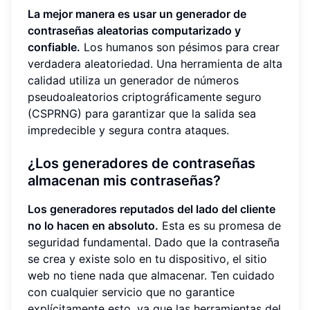
La mejor manera es usar un generador de
contraseñas aleatorias computarizado y
confiable.
Los humanos son pésimos para crear
verdadera aleatoriedad. Una herramienta de alta
calidad utiliza un generador de números
pseudoaleatorios criptográficamente seguro
(CSPRNG) para garantizar que la salida sea
impredecible y segura contra ataques.
¿Los generadores de contraseñas
almacenan mis contraseñas?
Los generadores reputados del lado del cliente
no lo hacen en absoluto.
Esta es su promesa de
seguridad fundamental. Dado que la contraseña
se crea y existe solo en tu dispositivo, el sitio
web no tiene nada que almacenar. Ten cuidado
con cualquier servicio que no garantice
explícitamente esto, ya que las herramientas del