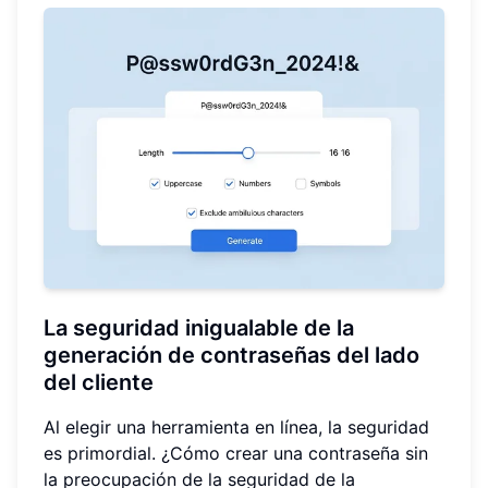
La seguridad inigualable de la
generación de contraseñas del lado
del cliente
Al elegir una herramienta en línea, la seguridad
es primordial. ¿Cómo crear una contraseña sin
la preocupación de la seguridad de la