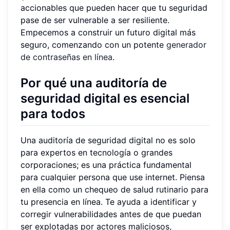
accionables que pueden hacer que tu seguridad
pase de ser vulnerable a ser resiliente.
Empecemos a construir un futuro digital más
seguro, comenzando con un potente
generador
de contraseñas en línea
.
Por qué una auditoría de
seguridad digital es esencial
para todos
Una auditoría de seguridad digital no es solo
para expertos en tecnología o grandes
corporaciones; es una práctica fundamental
para cualquier persona que use internet. Piensa
en ella como un chequeo de salud rutinario para
tu presencia en línea. Te ayuda a identificar y
corregir vulnerabilidades antes de que puedan
ser explotadas por actores maliciosos,