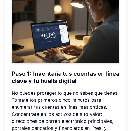
Paso 1: Inventaría tus cuentas en línea
clave y tu huella digital
No puedes proteger lo que no sabes que tienes.
Tómate los primeros cinco minutos para
enumerar tus cuentas en línea más críticas.
Concéntrate en los activos de alto valor:
direcciones de correo electrónico principales,
portales bancarios y financieros en línea, y