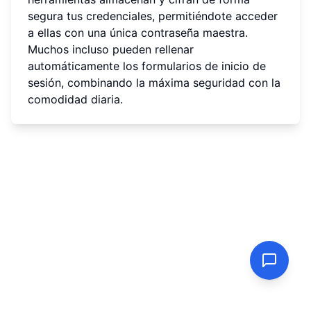
segura tus credenciales, permitiéndote acceder
a ellas con una única contraseña maestra.
Muchos incluso pueden rellenar
automáticamente los formularios de inicio de
sesión, combinando la máxima seguridad con la
comodidad diaria.