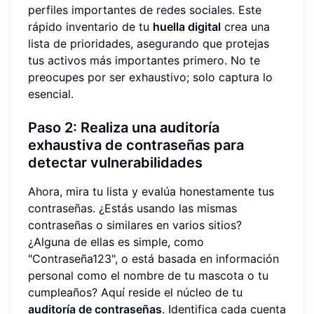
perfiles importantes de redes sociales. Este
rápido inventario de tu
huella digital
crea una
lista de prioridades, asegurando que protejas
tus activos más importantes primero. No te
preocupes por ser exhaustivo; solo captura lo
esencial.
Paso 2: Realiza una auditoría
exhaustiva de contraseñas para
detectar vulnerabilidades
Ahora, mira tu lista y evalúa honestamente tus
contraseñas. ¿Estás usando las mismas
contraseñas o similares en varios sitios?
¿Alguna de ellas es simple, como
"Contraseña123", o está basada en información
personal como el nombre de tu mascota o tu
cumpleaños? Aquí reside el núcleo de tu
auditoría de contraseñas
. Identifica cada cuenta