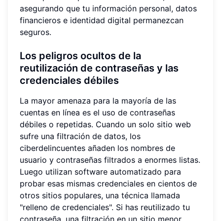
asegurando que tu información personal, datos
financieros e identidad digital permanezcan
seguros.
Los peligros ocultos de la
reutilización de contraseñas y las
credenciales débiles
La mayor amenaza para la mayoría de las
cuentas en línea es el uso de contraseñas
débiles o repetidas. Cuando un solo sitio web
sufre una filtración de datos, los
ciberdelincuentes añaden los nombres de
usuario y contraseñas filtrados a enormes listas.
Luego utilizan software automatizado para
probar esas mismas credenciales en cientos de
otros sitios populares, una técnica llamada
"relleno de credenciales". Si has reutilizado tu
contraseña, una filtración en un sitio menor