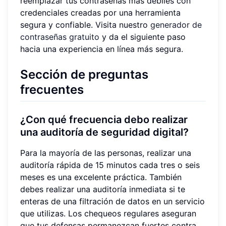
reemplazar tus contraseñas más débiles con
credenciales creadas por una herramienta
segura y confiable. Visita nuestro
generador de
contraseñas gratuito
y da el siguiente paso
hacia una experiencia en línea más segura.
Sección de preguntas
frecuentes
¿Con qué frecuencia debo realizar
una auditoría de seguridad digital?
Para la mayoría de las personas, realizar una
auditoría rápida de 15 minutos cada tres o seis
meses es una excelente práctica. También
debes realizar una auditoría inmediata si te
enteras de una filtración de datos en un servicio
que utilizas. Los chequeos regulares aseguran
que tus defensas permanezcan fuertes contra