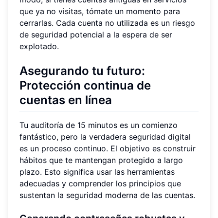
que ya no visitas, tómate un momento para
cerrarlas. Cada cuenta no utilizada es un riesgo
de seguridad potencial a la espera de ser
explotado.
Asegurando tu futuro:
Protección continua de
cuentas en línea
Tu auditoría de 15 minutos es un comienzo
fantástico, pero la verdadera seguridad digital
es un proceso continuo. El objetivo es construir
hábitos que te mantengan protegido a largo
plazo. Esto significa usar las herramientas
adecuadas y comprender los principios que
sustentan la seguridad moderna de las cuentas.