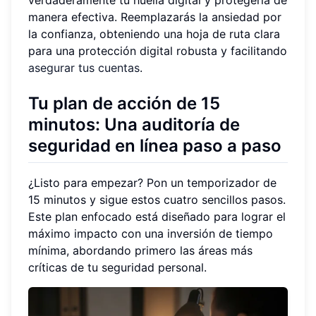
verdaderamente tu huella digital y protegerla de
manera efectiva. Reemplazarás la ansiedad por
la confianza, obteniendo una hoja de ruta clara
para una protección digital robusta y facilitando
asegurar tus cuentas
.
Tu plan de acción de 15
minutos: Una auditoría de
seguridad en línea paso a paso
¿Listo para empezar? Pon un temporizador de
15 minutos y sigue estos cuatro sencillos pasos.
Este plan enfocado está diseñado para lograr el
máximo impacto con una inversión de tiempo
mínima, abordando primero las áreas más
críticas de tu seguridad personal.