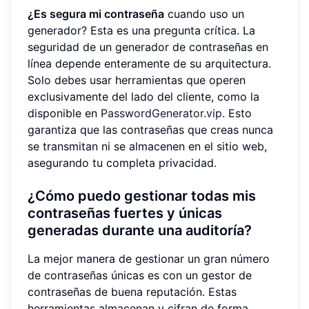
¿Es segura mi contraseña
cuando uso un
generador? Esta es una pregunta crítica. La
seguridad de un generador de contraseñas en
línea depende enteramente de su arquitectura.
Solo debes usar herramientas que operen
exclusivamente del lado del cliente, como la
disponible en
PasswordGenerator.vip
. Esto
garantiza que las contraseñas que creas nunca
se transmitan ni se almacenen en el sitio web,
asegurando tu completa privacidad.
¿Cómo puedo gestionar todas mis
contraseñas fuertes y únicas
generadas durante una auditoría?
La mejor manera de gestionar un gran número
de contraseñas únicas es con un gestor de
contraseñas de buena reputación. Estas
herramientas almacenan y cifran de forma