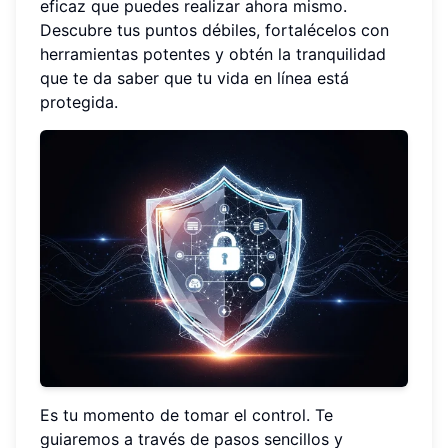
eficaz que puedes realizar ahora mismo.
Descubre tus puntos débiles, fortalécelos con
herramientas potentes y obtén la tranquilidad
que te da saber que tu vida en línea está
protegida.
Es tu momento de tomar el control. Te
guiaremos a través de pasos sencillos y