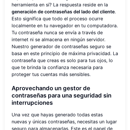
herramienta en sí? La respuesta reside en la
generación de contraseñas del lado del cliente
.
Esto significa que todo el proceso ocurre
localmente en tu navegador en tu computadora.
Tu contraseña nunca se envía a través de
internet ni se almacena en ningún servidor.
Nuestro generador de contraseñas seguro se
basa en este principio de máxima privacidad. La
contraseña que creas es solo para tus ojos, lo
que te brinda la confianza necesaria para
proteger tus cuentas más sensibles.
Aprovechando un gestor de
contraseñas para una seguridad sin
interrupciones
Una vez que hayas generado todas estas
nuevas y únicas contraseñas, necesitas un lugar
seguro para almacenarlas. Este es el papel de