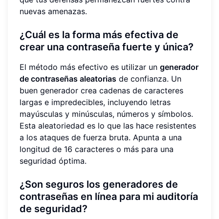
nuevas amenazas.
¿Cuál es la forma más efectiva de
crear una contraseña fuerte y única?
El método más efectivo es utilizar un
generador
de contraseñas aleatorias
de confianza. Un
buen generador crea cadenas de caracteres
largas e impredecibles, incluyendo letras
mayúsculas y minúsculas, números y símbolos.
Esta aleatoriedad es lo que las hace resistentes
a los ataques de fuerza bruta. Apunta a una
longitud de 16 caracteres o más para una
seguridad óptima.
¿Son seguros los generadores de
contraseñas en línea para mi auditoría
de seguridad?