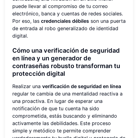
puede llevar al compromiso de tu correo
electrónico, banca y cuentas de redes sociales.
Por eso, las
credenciales débiles
son una puerta
de entrada al robo generalizado de identidad
digital.
Cómo una verificación de seguridad
en línea y un generador de
contraseñas robusto transforman tu
protección digital
Realizar una
verificación de seguridad en línea
regular te cambia de una mentalidad reactiva a
una proactiva. En lugar de esperar una
notificación de que tu cuenta ha sido
comprometida, estás buscando y eliminando
activamente las debilidades. Este proceso
simple y metódico te permite comprender