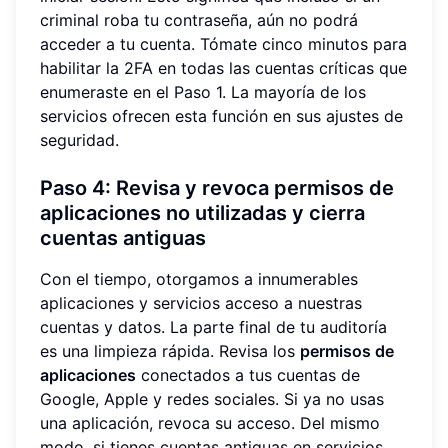
criminal roba tu contraseña, aún no podrá
acceder a tu cuenta. Tómate cinco minutos para
habilitar la 2FA en todas las cuentas críticas que
enumeraste en el Paso 1. La mayoría de los
servicios ofrecen esta función en sus ajustes de
seguridad.
Paso 4: Revisa y revoca permisos de
aplicaciones no utilizadas y cierra
cuentas antiguas
Con el tiempo, otorgamos a innumerables
aplicaciones y servicios acceso a nuestras
cuentas y datos. La parte final de tu auditoría
es una limpieza rápida. Revisa los
permisos de
aplicaciones
conectados a tus cuentas de
Google, Apple y redes sociales. Si ya no usas
una aplicación, revoca su acceso. Del mismo
modo, si tienes cuentas antiguas en servicios