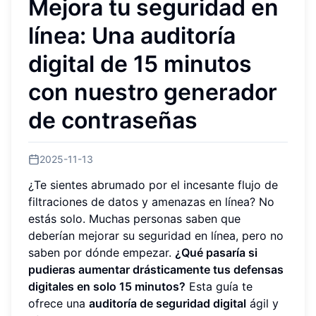
Mejora tu seguridad en
línea: Una auditoría
digital de 15 minutos
con nuestro generador
de contraseñas
2025-11-13
¿Te sientes abrumado por el incesante flujo de
filtraciones de datos y amenazas en línea? No
estás solo. Muchas personas saben que
deberían mejorar su seguridad en línea, pero no
saben por dónde empezar.
¿Qué pasaría si
pudieras aumentar drásticamente tus defensas
digitales en solo 15 minutos?
Esta guía te
ofrece una
auditoría de seguridad digital
ágil y