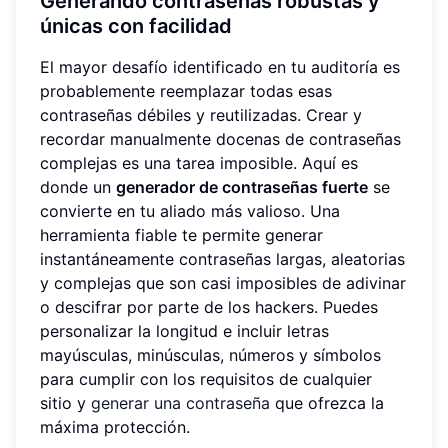
Generando contraseñas robustas y
únicas con facilidad
El mayor desafío identificado en tu auditoría es
probablemente reemplazar todas esas
contraseñas débiles y reutilizadas. Crear y
recordar manualmente docenas de contraseñas
complejas es una tarea imposible. Aquí es
donde un
generador de contraseñas fuerte
se
convierte en tu aliado más valioso. Una
herramienta fiable te permite generar
instantáneamente contraseñas largas, aleatorias
y complejas que son casi imposibles de adivinar
o descifrar por parte de los hackers. Puedes
personalizar la longitud e incluir letras
mayúsculas, minúsculas, números y símbolos
para cumplir con los requisitos de cualquier
sitio y
generar una contraseña
que ofrezca la
máxima protección.