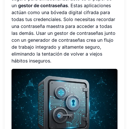
un
gestor de contraseñas
. Estas aplicaciones
actúan como una bóveda digital cifrada para
todas tus credenciales. Solo necesitas recordar
una contraseña maestra para acceder a todas
las demás. Usar un gestor de contraseñas junto
con un generador de contraseñas crea un flujo
de trabajo integrado y altamente seguro,
eliminando la tentación de volver a viejos
hábitos inseguros.