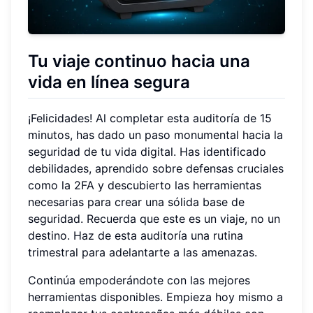
Tu viaje continuo hacia una
vida en línea segura
¡Felicidades! Al completar esta auditoría de 15
minutos, has dado un paso monumental hacia la
seguridad de tu vida digital. Has identificado
debilidades, aprendido sobre defensas cruciales
como la 2FA y descubierto las herramientas
necesarias para crear una sólida base de
seguridad. Recuerda que este es un viaje, no un
destino. Haz de esta auditoría una rutina
trimestral para adelantarte a las amenazas.
Continúa empoderándote con las mejores
herramientas disponibles. Empieza hoy mismo a