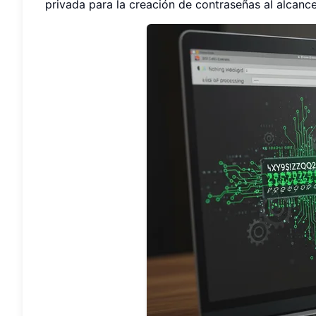
privada para la creación de contraseñas al alcanc