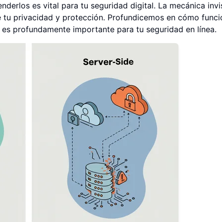
derlos es vital para tu seguridad digital. La mecánica invi
e tu privacidad y protección. Profundicemos en cómo func
 es profundamente importante para tu seguridad en línea.