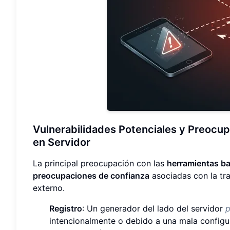
Vulnerabilidades Potenciales y Preocu
en Servidor
La principal preocupación con las
herramientas ba
preocupaciones de confianza
asociadas con la tra
externo.
Registro
: Un generador del lado del servidor
p
intencionalmente o debido a una mala configur