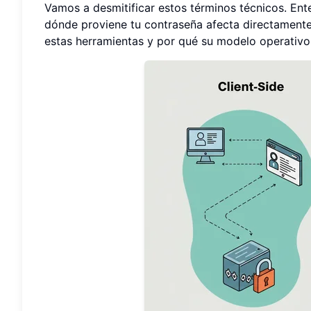
Vamos a desmitificar estos términos técnicos. Enten
dónde proviene tu contraseña afecta directament
estas herramientas y por qué su modelo operativo