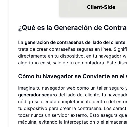
¿Qué es la Generación de Contra
La
generación de contraseñas del lado del cliente
trata de crear contraseñas seguras en línea. Sign
directamente en tu dispositivo, en tu navegador we
algoritmo en sí, sale de tu computadora. Este dis
Cómo tu Navegador se Convierte en el
Imagina tu navegador web como un taller seguro y 
generador seguro
del lado del cliente, tu navega
código se ejecuta completamente dentro del entor
tu dispositivo para crear la contraseña. Los carac
tocar nunca un servidor externo. Esto asegura qu
máquina, evitando la interceptación o el almacen