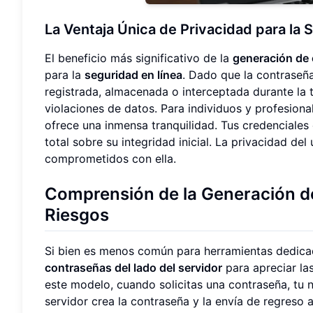
La Ventaja Única de Privacidad para la 
El beneficio más significativo de la
generación de 
para la
seguridad en línea
. Dado que la contraseña
registrada, almacenada o interceptada durante la 
violaciones de datos. Para individuos y profesiona
ofrece una inmensa tranquilidad. Tus credenciales 
total sobre su integridad inicial. La privacidad del
comprometidos con ella.
Comprensión de la Generación de
Riesgos
Si bien es menos común para herramientas dedica
contraseñas del lado del servidor
para apreciar las
este modelo, cuando solicitas una contraseña, tu n
servidor crea la contraseña y la envía de regreso 