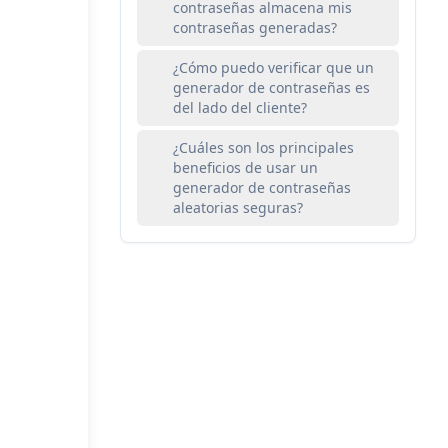
contraseñas almacena mis
contraseñas generadas?
¿Cómo puedo verificar que un
generador de contraseñas es
del lado del cliente?
¿Cuáles son los principales
beneficios de usar un
generador de contraseñas
aleatorias seguras?