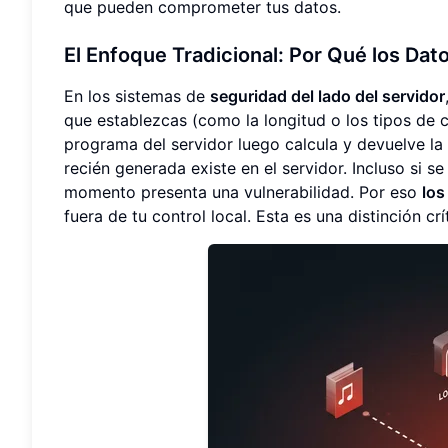
que pueden comprometer tus datos.
El Enfoque Tradicional: Por Qué los Dato
En los sistemas de
seguridad del lado del servidor
que establezcas (como la longitud o los tipos de ca
programa del servidor luego calcula y devuelve la
recién generada existe en el servidor. Incluso si
momento presenta una vulnerabilidad. Por eso
los
fuera de tu control local. Esta es una distinción cr