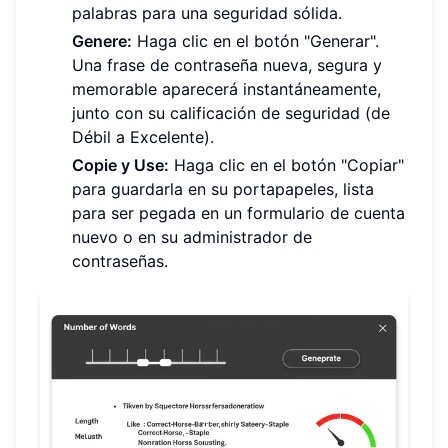
palabras para una seguridad sólida.
Genere:
Haga clic en el botón "Generar".
Una frase de contraseña nueva, segura y
memorable aparecerá instantáneamente,
junto con su calificación de seguridad (de
Débil a Excelente).
Copie y Use:
Haga clic en el botón "Copiar"
para guardarla en su portapapeles, lista
para ser pegada en un formulario de cuenta
nuevo o en su administrador de
contraseñas.