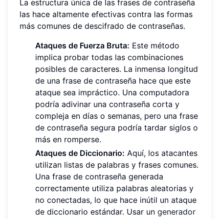
La estructura única de las frases de contraseña
las hace altamente efectivas contra las formas
más comunes de descifrado de contraseñas.
Ataques de Fuerza Bruta:
Este método
implica probar todas las combinaciones
posibles de caracteres. La inmensa longitud
de una frase de contraseña hace que este
ataque sea impráctico. Una computadora
podría adivinar una contraseña corta y
compleja en días o semanas, pero una frase
de contraseña segura podría tardar siglos o
más en romperse.
Ataques de Diccionario:
Aquí, los atacantes
utilizan listas de palabras y frases comunes.
Una frase de contraseña generada
correctamente utiliza palabras aleatorias y
no conectadas, lo que hace inútil un ataque
de diccionario estándar. Usar un
generador