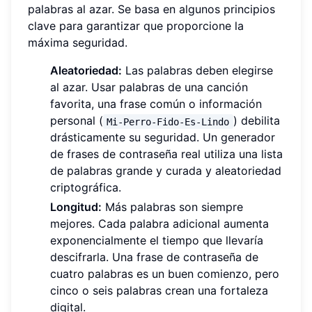
palabras al azar. Se basa en algunos principios
clave para garantizar que proporcione la
máxima seguridad.
Aleatoriedad:
Las palabras deben elegirse
al azar. Usar palabras de una canción
favorita, una frase común o información
personal (
) debilita
Mi-Perro-Fido-Es-Lindo
drásticamente su seguridad. Un generador
de frases de contraseña real utiliza una lista
de palabras grande y curada y aleatoriedad
criptográfica.
Longitud:
Más palabras son siempre
mejores. Cada palabra adicional aumenta
exponencialmente el tiempo que llevaría
descifrarla. Una frase de contraseña de
cuatro palabras es un buen comienzo, pero
cinco o seis palabras crean una fortaleza
digital.