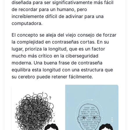
diseñada para ser significativamente más fácil
de recordar para un humano, pero
increíblemente difícil de adivinar para una
computadora.
El concepto se aleja del viejo consejo de forzar
la complejidad en contraseñas cortas. En su
lugar, prioriza la longitud, que es un factor
mucho más crítico en la ciberseguridad
moderna. Una buena frase de contraseña
equilibra esta longitud con una estructura que
su cerebro puede retener fácilmente.