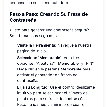
permanecen en su computadora.
Paso a Paso: Creando Su Frase de
Contraseña
¿Listo para
generar una contraseña segura
?
Solo toma unos segundos.
Visite la Herramienta:
Navegue a nuestra
página de inicio
.
Seleccione "Memorable":
Verá tres
opciones: "Aleatoria", "
Memorable
" y "PIN".
Haga clic en la pestaña
Memorable
para
activar el generador de frases de
contraseña.
Elija su Longitud:
Use el control deslizante
intuitivo para seleccionar el número de
palabras para su frase de contraseña.
Recomendamos un mínimo de cuatro