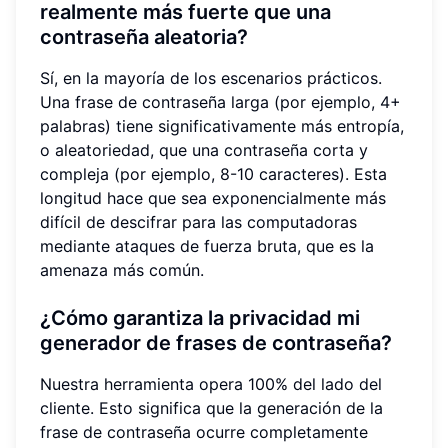
realmente más fuerte que una
contraseña aleatoria?
Sí, en la mayoría de los escenarios prácticos.
Una frase de contraseña larga (por ejemplo, 4+
palabras) tiene significativamente más entropía,
o aleatoriedad, que una contraseña corta y
compleja (por ejemplo, 8-10 caracteres). Esta
longitud hace que sea exponencialmente más
difícil de descifrar para las computadoras
mediante ataques de fuerza bruta, que es la
amenaza más común.
¿Cómo garantiza la privacidad mi
generador de frases de contraseña?
Nuestra herramienta opera 100% del lado del
cliente. Esto significa que la generación de la
frase de contraseña ocurre completamente