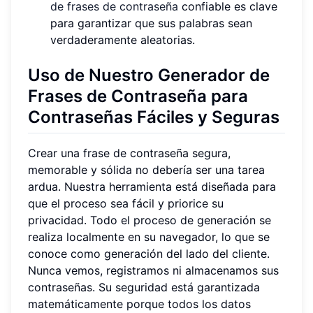
de frases de contraseña
confiable es clave
para garantizar que sus palabras sean
verdaderamente aleatorias.
Uso de Nuestro Generador de
Frases de Contraseña para
Contraseñas Fáciles y Seguras
Crear una frase de contraseña segura,
memorable y sólida no debería ser una tarea
ardua. Nuestra herramienta está diseñada para
que el proceso sea fácil y priorice su
privacidad. Todo el proceso de generación se
realiza localmente en su navegador, lo que se
conoce como generación del lado del cliente.
Nunca vemos, registramos ni almacenamos sus
contraseñas. Su seguridad está garantizada
matemáticamente porque todos los datos