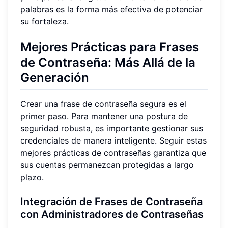
palabras es la forma más efectiva de potenciar
su fortaleza.
Mejores Prácticas para Frases
de Contraseña: Más Allá de la
Generación
Crear una frase de contraseña segura es el
primer paso. Para mantener una postura de
seguridad robusta, es importante gestionar sus
credenciales de manera inteligente. Seguir estas
mejores prácticas de contraseñas garantiza que
sus cuentas permanezcan protegidas a largo
plazo.
Integración de Frases de Contraseña
con Administradores de Contraseñas