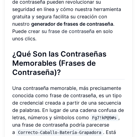
de contraseña pueden revolucionar su
seguridad en línea y cómo nuestra herramienta
gratuita y segura facilita su creación con
nuestro
generador de frases de contraseña
.
Puede
crear su frase de contraseña
en solo
unos clics.
¿Qué Son las Contraseñas
Memorables (Frases de
Contraseña)?
Una contraseña memorable, más precisamente
conocida como frase de contraseña, es un tipo
de credencial creada a partir de una secuencia
de palabras. En lugar de una cadena confusa de
letras, números y símbolos como
,
Fg7!kP@9#s
una frase de contraseña podría parecerse
a
. Está
Correcto-Caballo-Batería-Grapadora