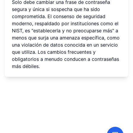
Solo debe cambiar una frase de contraseña
segura y única si sospecha que ha sido
comprometida. El consenso de seguridad
moderno, respaldado por instituciones como el
NIST, es "establecerla y no preocuparse más" a
menos que surja una amenaza específica, como
una violación de datos conocida en un servicio
que utiliza. Los cambios frecuentes y
obligatorios a menudo conducen a contraseñas
más débiles.