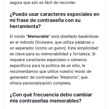
segura que aún es fácil de recordar.
¿Puedo usar caracteres especiales en
mi frase de contraseña con su
herramienta?
El modo "
Memorable
" está diseñado basándose
en el método Diceware, que utiliza palabras y
un separador (como un guion). Esta simplicidad
es clave para su memorabilidad y fortaleza. Si
requiere caracteres especiales o números
específicos para la política de un sitio, le
recomendamos que utilice nuestro modo de
generador de contraseñas "Aleatorio", que
ofrece personalización completa.
¿Con qué frecuencia debo cambiar
mis contraseñas memorables?