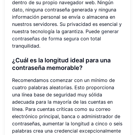
dentro de su propio navegador web. Ningún
dato, ninguna contraseña generada y ninguna
información personal se envía o almacena en
nuestros servidores. Su privacidad es esencial y
nuestra tecnología la garantiza. Puede
generar
contraseñas de forma segura
con total
tranquilidad.
¿Cuál es la longitud ideal para una
contraseña memorable?
Recomendamos comenzar con un mínimo de
cuatro palabras aleatorias. Esto proporciona
una línea base de seguridad muy sólida
adecuada para la mayoría de las cuentas en
línea. Para cuentas críticas como su correo
electrónico principal, banca o administrador de
contraseñas, aumentar la longitud a cinco o seis
palabras crea una credencial excepcionalmente