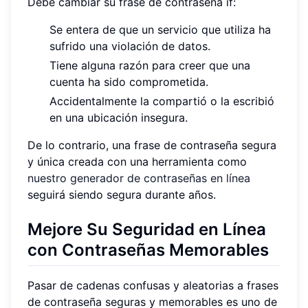
Debe cambiar su frase de contraseña if:
Se entera de que un servicio que utiliza ha
sufrido una violación de datos.
Tiene alguna razón para creer que una
cuenta ha sido comprometida.
Accidentalmente la compartió o la escribió
en una ubicación insegura.
De lo contrario, una frase de contraseña segura
y única creada con una herramienta como
nuestro generador de contraseñas en línea
seguirá siendo segura durante años.
Mejore Su Seguridad en Línea
con Contraseñas Memorables
Pasar de cadenas confusas y aleatorias a frases
de contraseña seguras y memorables es uno de