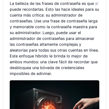
La belleza de las frases de contraseña es que
sí
puede recordarlas. Esto las hace ideales para su
cuenta más crítica: su administrador de
contraseñas. Use una frase de contraseña larga
y memorable como la contraseña maestra para
su administrador. Luego, puede usar el
administrador de contraseñas para almacenar
las contraseñas altamente complejas y
aleatorias para todas sus otras cuentas en línea.
Este enfoque híbrido le brinda lo mejor de
ambos mundos: una clave fácil de recordar que
desbloquea una bóveda de credenciales
imposibles de adivinar.