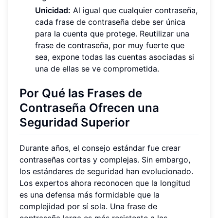
Unicidad:
Al igual que cualquier contraseña,
cada frase de contraseña debe ser única
para la cuenta que protege. Reutilizar una
frase de contraseña, por muy fuerte que
sea, expone todas las cuentas asociadas si
una de ellas se ve comprometida.
Por Qué las Frases de
Contraseña Ofrecen una
Seguridad Superior
Durante años, el consejo estándar fue crear
contraseñas cortas y complejas. Sin embargo,
los estándares de seguridad han evolucionado.
Los expertos ahora reconocen que la longitud
es una defensa más formidable que la
complejidad por sí sola. Una frase de
contraseña larga es más resistente a las