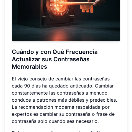
Cuándo y con Qué Frecuencia
Actualizar sus Contraseñas
Memorables
El viejo consejo de cambiar las contraseñas
cada 90 días ha quedado anticuado. Cambiar
constantemente las contraseñas a menudo
conduce a patrones más débiles y predecibles.
La recomendación moderna respaldada por
expertos es cambiar su contraseña o frase de
contraseña solo cuando sea necesario.