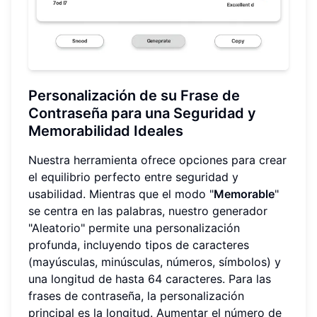
Personalización de su Frase de
Contraseña para una Seguridad y
Memorabilidad Ideales
Nuestra herramienta ofrece opciones para crear
el equilibrio perfecto entre seguridad y
usabilidad. Mientras que el modo "
Memorable
"
se centra en las palabras, nuestro generador
"Aleatorio" permite una personalización
profunda, incluyendo tipos de caracteres
(mayúsculas, minúsculas, números, símbolos) y
una longitud de hasta 64 caracteres. Para las
frases de contraseña, la personalización
principal es la longitud. Aumentar el número de