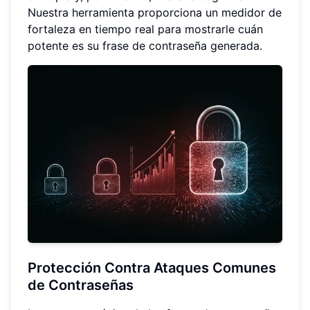
Nuestra herramienta proporciona un medidor de
fortaleza en tiempo real para mostrarle cuán
potente es su frase de contraseña generada.
Protección Contra Ataques Comunes
de Contraseñas