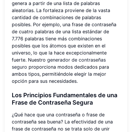
genera a partir de una lista de palabras
aleatorias. La fortaleza proviene de la vasta
cantidad de combinaciones de palabras
posibles. Por ejemplo, una frase de contraseña
de cuatro palabras de una lista estándar de
7.776 palabras tiene más combinaciones
posibles que los átomos que existen en el
universo, lo que la hace excepcionalmente
fuerte. Nuestro
generador de contraseñas
seguro
proporciona modos dedicados para
ambos tipos, permitiéndole elegir la mejor
opción para sus necesidades.
Los Principios Fundamentales de una
Frase de Contraseña Segura
¿Qué hace que una contraseña o frase de
contraseña sea buena? La efectividad de una
frase de contraseña no se trata solo de unir