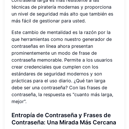
técnicas de piratería modernas y proporciona
un nivel de seguridad más alto que también es
más fácil de gestionar para usted.
Este cambio de mentalidad es la razón por la
que herramientas como nuestro generador de
contraseñas en línea ahora presentan
prominentemente un modo de frase de
contraseña memorable. Permite a los usuarios
crear credenciales que cumplen con los
estándares de seguridad modernos y son
prácticas para el uso diario. ¿Qué tan larga
debe ser una contraseña? Con las frases de
contraseña, la respuesta es "cuanto más larga,
mejor".
Entropía de Contraseña y Frases de
Contraseña: Una Mirada Más Cercana