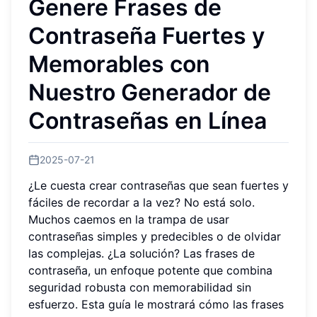
Genere Frases de
Contraseña Fuertes y
Memorables con
Nuestro Generador de
Contraseñas en Línea
2025-07-21
¿Le cuesta crear contraseñas que sean fuertes y
fáciles de recordar a la vez? No está solo.
Muchos caemos en la trampa de usar
contraseñas simples y predecibles o de olvidar
las complejas. ¿La solución? Las frases de
contraseña, un enfoque potente que combina
seguridad robusta con memorabilidad sin
esfuerzo. Esta guía le mostrará cómo las frases