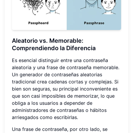
Aleatorio vs. Memorable:
Comprendiendo la Diferencia
Es esencial distinguir entre una contraseña
aleatoria y una frase de contraseña memorable.
Un generador de contraseñas aleatorias
tradicional crea cadenas cortas y complejas. Si
bien son seguras, su principal inconveniente es
que son casi imposibles de memorizar, lo que
obliga a los usuarios a depender de
administradores de contraseñas o hábitos
arriesgados como escribirlas.
Una frase de contraseña, por otro lado, se