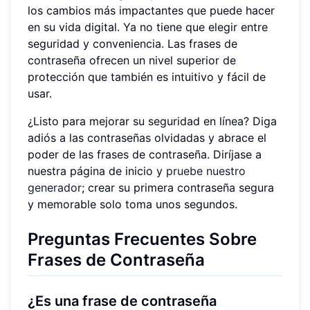
los cambios más impactantes que puede hacer
en su vida digital. Ya no tiene que elegir entre
seguridad y conveniencia. Las frases de
contraseña ofrecen un nivel superior de
protección que también es intuitivo y fácil de
usar.
¿Listo para mejorar su seguridad en línea? Diga
adiós a las contraseñas olvidadas y abrace el
poder de las frases de contraseña. Diríjase a
nuestra página de inicio y
pruebe nuestro
generador
; crear su primera contraseña segura
y memorable solo toma unos segundos.
Preguntas Frecuentes Sobre
Frases de Contraseña
¿Es una frase de contraseña