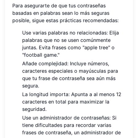
Para asegurarte de que tus contraseñas
basadas en palabras sean lo más seguras
posible, sigue estas prácticas recomendadas:
Use varias palabras no relacionadas: Elija
palabras que no se usen comúnmente
juntas. Evita frases como "apple tree" o
"football game."
Añade complejidad: Incluye números,
caracteres especiales o mayúsculas para
que tu frase de contraseña sea aún más
segura.
La longitud importa: Apunta a al menos 12
caracteres en total para maximizar la
seguridad.
Use un administrador de contraseñas: Si
tiene dificultades para recordar varias
frases de contraseña, un administrador de