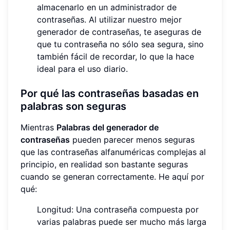
almacenarlo en un administrador de
contraseñas. Al utilizar nuestro mejor
generador de contraseñas, te aseguras de
que tu contraseña no sólo sea segura, sino
también fácil de recordar, lo que la hace
ideal para el uso diario.
Por qué las contraseñas basadas en
palabras son seguras
Mientras
Palabras del generador de
contraseñas
pueden parecer menos seguras
que las contraseñas alfanuméricas complejas al
principio, en realidad son bastante seguras
cuando se generan correctamente. He aquí por
qué:
Longitud: Una contraseña compuesta por
varias palabras puede ser mucho más larga