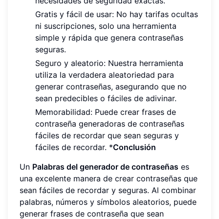
necesidades de seguridad exactas.
Gratis y fácil de usar: No hay tarifas ocultas
ni suscripciones, solo una herramienta
simple y rápida que genera contraseñas
seguras.
Seguro y aleatorio: Nuestra herramienta
utiliza la verdadera aleatoriedad para
generar contraseñas, asegurando que no
sean predecibles o fáciles de adivinar.
Memorabilidad: Puede crear frases de
contraseña generadoras de contraseñas
fáciles de recordar que sean seguras y
fáciles de recordar. *
Conclusión
Un
Palabras del generador de contraseñas
es
una excelente manera de crear contraseñas que
sean fáciles de recordar y seguras. Al combinar
palabras, números y símbolos aleatorios, puede
generar frases de contraseña que sean