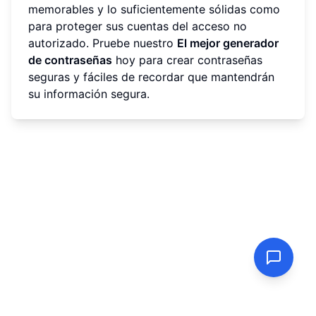
memorables y lo suficientemente sólidas como
para proteger sus cuentas del acceso no
autorizado. Pruebe nuestro
El mejor generador
de contraseñas
hoy para crear contraseñas
seguras y fáciles de recordar que mantendrán
su información segura.