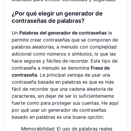
¿Por qué elegir un generador de
contraseñas de palabras?
Un
Palabras del generador de contraseñas
le
permite crear contraseñas que se componen de
palabras aleatorias, a menudo con complejidad
adicional como números o símbolos, lo que las
hace seguras y fáciles de recordar. Este tipo de
contraseña a menudo se denomina
Frase de
contraseña
. La principal ventaja de usar una
contraseña basada en palabras es que es más
fácil de recordar que una cadena aleatoria de
caracteres, sin dejar de ser lo suficientemente
fuerte como para proteger sus cuentas. He aquí
por qué usar un generador de contraseñas
basado en palabras es una buena opción:
Memorabilidad: El uso de palabras reales