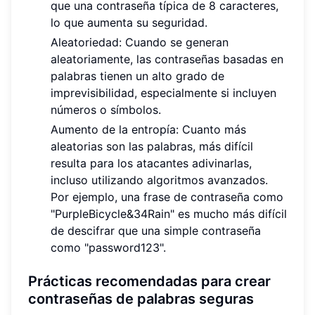
que una contraseña típica de 8 caracteres,
lo que aumenta su seguridad.
Aleatoriedad: Cuando se generan
aleatoriamente, las contraseñas basadas en
palabras tienen un alto grado de
imprevisibilidad, especialmente si incluyen
números o símbolos.
Aumento de la entropía: Cuanto más
aleatorias son las palabras, más difícil
resulta para los atacantes adivinarlas,
incluso utilizando algoritmos avanzados.
Por ejemplo, una frase de contraseña como
"PurpleBicycle&34Rain" es mucho más difícil
de descifrar que una simple contraseña
como "password123".
Prácticas recomendadas para crear
contraseñas de palabras seguras