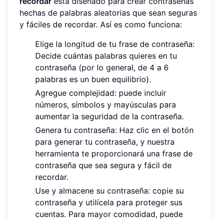
recordar
está diseñado para crear contraseñas
hechas de palabras aleatorias que sean seguras
y fáciles de recordar. Así es como funciona:
Elige la longitud de tu frase de contraseña:
Decide cuántas palabras quieres en tu
contraseña (por lo general, de 4 a 6
palabras es un buen equilibrio).
Agregue complejidad: puede incluir
números, símbolos y mayúsculas para
aumentar la seguridad de la contraseña.
Genera tu contraseña: Haz clic en el botón
para generar tu contraseña, y nuestra
herramienta te proporcionará una frase de
contraseña que sea segura y fácil de
recordar.
Use y almacene su contraseña: copie su
contraseña y utilícela para proteger sus
cuentas. Para mayor comodidad, puede