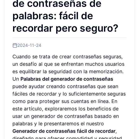
de contraseñas de
palabras: fácil de
recordar pero seguro?
2024-11-24
Cuando se trata de crear contraseñas seguras,
un desafío al que se enfrentan muchos usuarios
es equilibrar la seguridad con la memorización.
Un
Palabras del generador de contraseñas
puede ayudar creando contraseñas que sean
fáciles de recordar y lo suficientemente seguras
como para proteger sus cuentas en línea. En
este artículo, exploraremos los beneficios de
usar un generador de contraseñas basado en
palabras y le presentaremos el nuestro
Generador de contraseñas fácil de recordar
,
diseñado para ofrecer comodidad y seguridad.