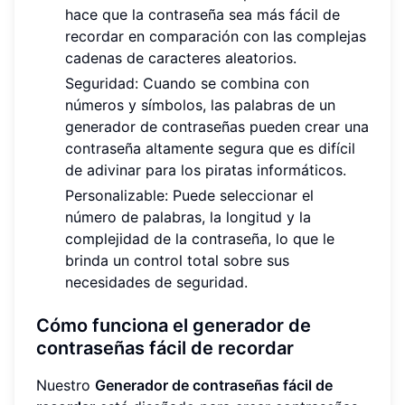
hace que la contraseña sea más fácil de
recordar en comparación con las complejas
cadenas de caracteres aleatorios.
Seguridad: Cuando se combina con
números y símbolos, las palabras de un
generador de contraseñas pueden crear una
contraseña altamente segura que es difícil
de adivinar para los piratas informáticos.
Personalizable: Puede seleccionar el
número de palabras, la longitud y la
complejidad de la contraseña, lo que le
brinda un control total sobre sus
necesidades de seguridad.
Cómo funciona el generador de
contraseñas fácil de recordar
Nuestro
Generador de contraseñas fácil de