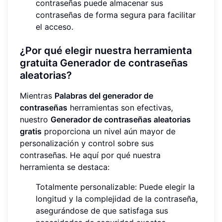
contraseñas puede almacenar sus
contraseñas de forma segura para facilitar
el acceso.
¿Por qué elegir nuestra herramienta
gratuita Generador de contraseñas
aleatorias?
Mientras
Palabras del generador de
contraseñas
herramientas son efectivas,
nuestro
Generador de contraseñas aleatorias
gratis
proporciona un nivel aún mayor de
personalización y control sobre sus
contraseñas. He aquí por qué nuestra
herramienta se destaca:
Totalmente personalizable: Puede elegir la
longitud y la complejidad de la contraseña,
asegurándose de que satisfaga sus