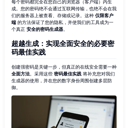
每个密码都完全在您自己的浏览器（客户端）内生
成。您的密码绝不会通过互联网传输，也绝不会在我
们的服务器上被查看、存储或记录。这种
仅限客户
端
的方法保证了您的隐私，并使我们的工具成为一
个真正
安全的密码生成器
。
超越生成：实现全面安全的必要密
码最佳实践
创建强密码是关键一步，但真正的在线安全需要一种
全面方法
。采用这些
密码最佳实践
将补充您对我们
生成器的使用，并在您的数字身份周围创建多层防
御。