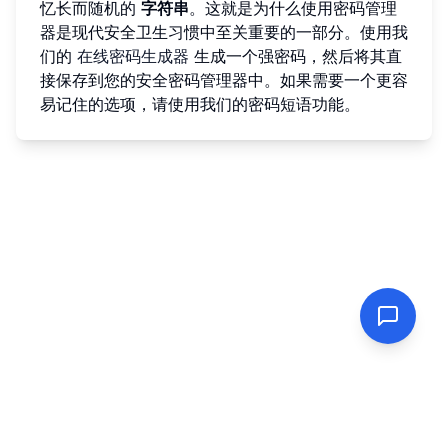
忆长而随机的
字符串
。这就是为什么使用密码管理
器是现代安全卫生习惯中至关重要的一部分。使用我
们的
在线密码生成器
生成一个强密码，然后将其直
接保存到您的安全密码管理器中。如果需要一个更容
易记住的选项，请使用我们的密码短语功能。