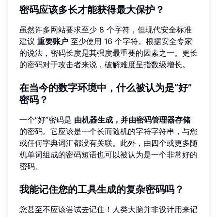
密码应该多长才能获得最大保护？
虽然许多网站要求至少 8 个字符，但现代安全标准
建议
重要账户
至少使用 16 个字符。根据安全专家
的说法，密码长度是其强度最重要的因素之一。更长
的密码对于攻击者来说，破解难度呈指数级增长。
在当今的数字环境中，什么被认为是“好”
密码？
一个“好”密码是
由机器生成，并由密码管理器存储
的密码。它应该是一个长而随机的字符字符串，与您
或任何字典词汇都没有关联。此外，由四个或更多随
机单词组成的密码短语也可以被认为是一个非常好的
密码。
我能记住您的工具生成的复杂密码吗？
您甚至不应该尝试去记住！人类大脑并非设计用来记