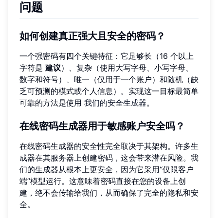
问题
如何创建真正强大且安全的密码？
一个强密码有四个关键特征：它足够长（16 个以上
字符是
建议
）、复杂（使用大写字母、小写字母、
数字和符号）、唯一（仅用于一个账户）和随机（缺
乏可预测的模式或个人信息）。实现这一目标最简单
可靠的方法是使用
我们的安全生成器
。
在线密码生成器用于敏感账户安全吗？
在线密码生成器的安全性完全取决于其架构。许多生
成器在其服务器上创建密码，这会带来潜在风险。我
们的生成器从根本上更安全，因为它采用“仅限客户
端”模型运行。这意味着密码直接在您的设备上创
建，绝不会传输给我们，从而确保了完全的隐私和安
全。