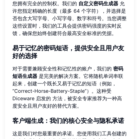
您拥有完全的控制权。我们的
自定义密码生成器
允
许您指定精确的长度（最多 64 个字符），并选择是
否包含大写字母、小写字母、数字和符号。当您调整
这些设置时，我们的工具会提供密码强度的实时反
馈，确保您始终创建符合最高安全标准的凭据。
易于记忆的密码短语，提供安全且用户友
好的选择
对于需要兼顾安全性和记忆性的账户，我们的
密码
短语生成器
是完美的解决方案。它将随机单词串联
起来，创建一个既长又易于记忆的短语（例如，
“Correct-Horse-Battery-Staple”）。这种受
Diceware 启发的 方法，被安全专家推荐为一种高
度安全且用户友好的替代方案。
客户端生成：我们的核心安全与隐私承诺
这是我们对您最重要的承诺。您使用我们工具创建的