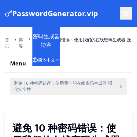
PasswordGenerator.vip
密码生成器
首
/
博
/
避免 10 种密码错误：使用我们的在线密码生成器 强
博客
页
客
化安全性
简体中文
Menu
避免 10 种密码错误：使用我们的在线密码生成器 强
化安全性
避免 10 种密码错误：使