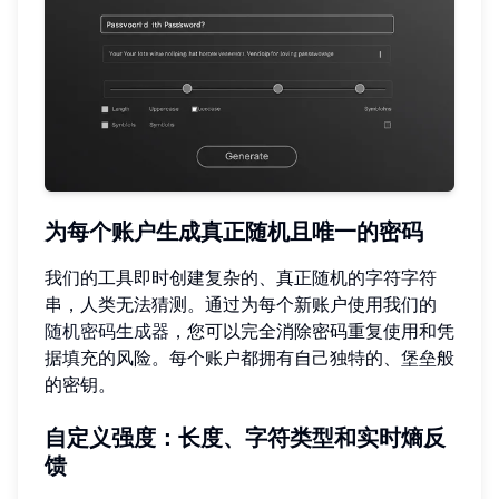
为每个账户生成真正随机且唯一的密码
我们的工具即时创建复杂的、真正随机的字符字符
串，人类无法猜测。通过为每个新账户使用我们的
随机密码生成器
，您可以完全消除密码重复使用和凭
据填充的风险。每个账户都拥有自己独特的、堡垒般
的密钥。
自定义强度：长度、字符类型和实时熵反
馈