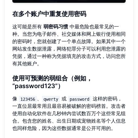
在多个账户中重复使用密码
这可能是所有
弱密码习惯
中最危险也最常见的一
种。当您为电子邮件、社交媒体和网上银行使用相同
的密码时，您就创建了一个单点故障。如果其中一个
网站发生数据泄露，网络犯罪分子可以利用您泄露的
凭据，通过一种称为凭据填充的攻击方式，访问您所
有其他账户。
使用可预测的弱组合（例如，
“password123”）
像
、
或
这样的密码，
123456
qwerty
password
一直位居最常用且最容易被破解的密码榜首。攻击者
使用自动化软件在几秒钟内尝试数百万个这些常见组
合。包含您的姓名、出生日期或宠物姓名等个人信息
也同样危险，因为这些数据通常是公开可用的。