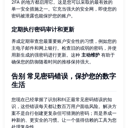
2FA 的地方都启用它。这是您可以采取的最有效的
单一安全措施之一。它充当强大的安全网，即使您的
密码被泄露也能保护您的账户。
定期执行密码审计和更新
养成定期审查您最重要账户安全性的习惯，例如您的
主电子邮件和网上银行。检查旧的或弱的密码，并使
用新生成的强密码进行更新。这种
主动维护
有助于
确保您的防御随着时间的推移保持强大。
告别
常见密码错误，保护您的数字
生活
您现在已经掌握了识别和纠正最常见密码错误的知
识，这些错误每天都让数百万用户面临风险。解决方
案不是自行创建更复杂但可猜测的密码；而是养成一
种新的、更安全的习惯。让一个值得信赖的工具为您
处理复杂性。