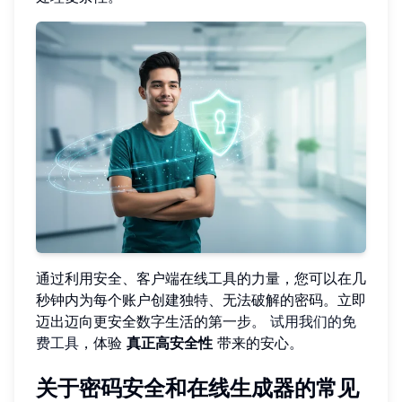
通过利用安全、客户端在线工具的力量，您可以在几
秒钟内为每个账户创建独特、无法破解的密码。立即
迈出迈向更安全数字生活的第一步。
试用我们的免
费工具
，体验
真正高安全性
带来的安心。
关于密码安全和在线生成器的常见