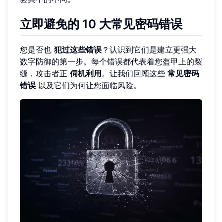
立即避免的 10 大常见密码错误
您是否也
犯过这些错误
？认识到它们是建立更强大
数字防御的第一步。每个错误都代表着您盔甲上的裂
缝，攻击者正
伺机利用
。让我们回顾这些
常见密码
错误
以及它们为何让您面临风险。