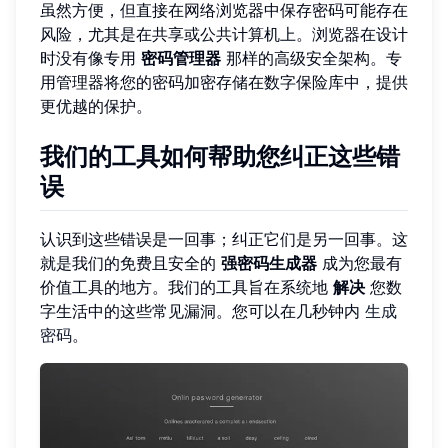
虽然方便，但直接在网络浏览器中保存密码可能存在
风险，尤其是在共享或公共计算机上。浏览器在设计
时没有像专用
密码管理器
那样的高级安全架构。专
用管理器将您的密码加密存储在数字保险库中，提供
更优越的保护。
我们的工具如何帮助您纠正这些错
误
认识到这些错误是一回事；纠正它们是另一回事。这
就是我们的免费且安全的
强密码生成器
成为您最有
价值工具的地方。我们的工具旨在系统地
解决
您数
字生活中的这些常见漏洞。您可以在几秒钟内
生成
密码
。