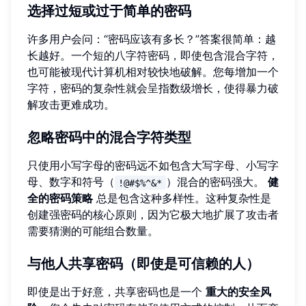
选择过短或过于简单的密码
许多用户会问：“密码应该有多长？”答案很简单：越
长越好。一个短的八字符密码，即使包含混合字符，
也可能被现代计算机相对较快地破解。您每增加一个
字符，密码的复杂性就会呈指数级增长，使得暴力破
解攻击更难成功。
忽略密码中的混合字符类型
只使用小写字母的密码远不如包含大写字母、小写字
母、数字和符号（
）混合的密码强大。
健
!@#$%^&*
全的密码策略
总是包含这种多样性。这种复杂性是
创建强密码的核心原则，因为它极大地扩展了攻击者
需要猜测的可能组合数量。
与他人共享密码（即使是可信赖的人）
即使是出于好意，共享密码也是一个
重大的安全风