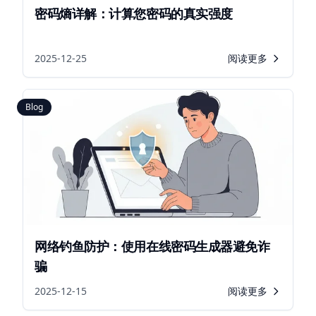
密码熵详解：计算您密码的真实强度
2025-12-25
阅读更多
Blog
网络钓鱼防护：使用在线密码生成器避免诈
骗
2025-12-15
阅读更多