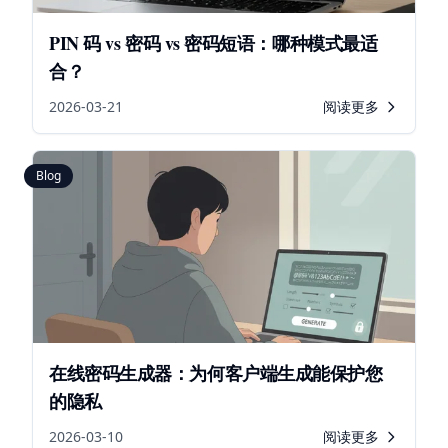
PIN 码 vs 密码 vs 密码短语：哪种模式最适
合？
2026-03-21
阅读更多
Blog
在线密码生成器：为何客户端生成能保护您
的隐私
2026-03-10
阅读更多