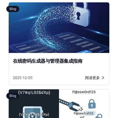
Blog
在线密码生成器与管理器集成指南
2025-12-05
阅读更多
Blog