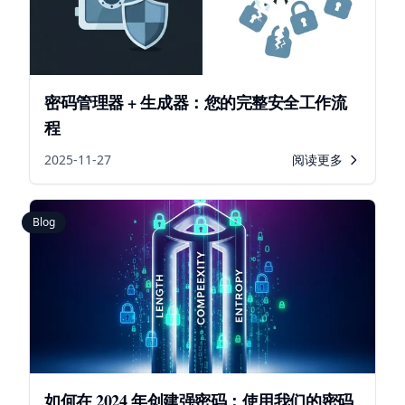
密码管理器 + 生成器：您的完整安全工作流
程
2025-11-27
阅读更多
Blog
如何在 2024 年创建强密码：使用我们的密码