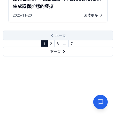
生成器保护您的凭据
2025-11-20
阅读更多
上一页
1
2
3
...
7
下一页