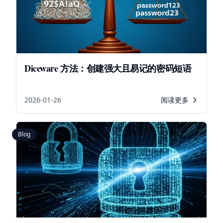
Diceware 方法：创建强大且易记的密码短语
2026-01-26
阅读更多
Blog