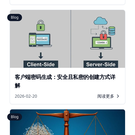
Blog
客户端密码生成：安全且私密的创建方式详
解
2026-02-20
阅读更多
Blog