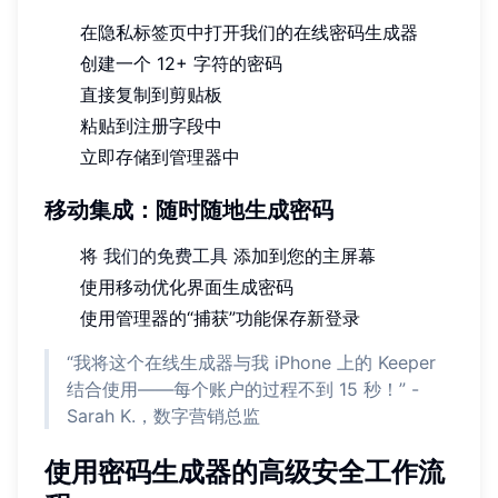
在隐私标签页中打开我们的在线密码生成器
创建一个 12+ 字符的密码
直接复制到剪贴板
粘贴到注册字段中
立即存储到管理器中
移动集成：随时随地生成密码
将
我们的免费工具
添加到您的主屏幕
使用移动优化界面生成密码
使用管理器的“捕获”功能保存新登录
“我将这个在线生成器与我 iPhone 上的 Keeper
结合使用——每个账户的过程不到 15 秒！” -
Sarah K.，数字营销总监
使用密码生成器的高级安全工作流