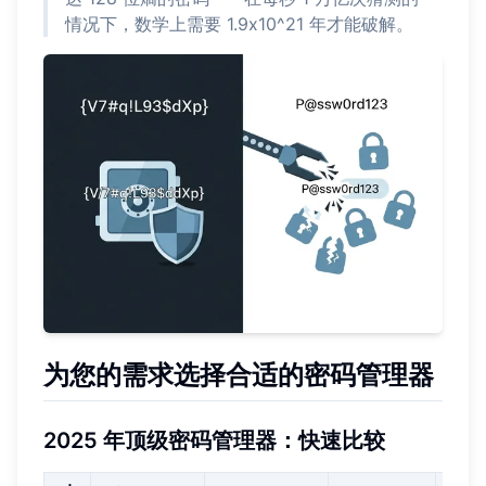
情况下，数学上需要 1.9x10^21 年才能破解。
为您的需求选择合适的密码管理器
2025 年顶级密码管理器：快速比较