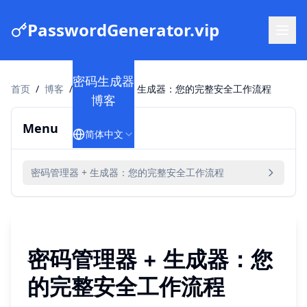
PasswordGenerator.vip
密码生成器
首页
/
博客
/
密码管理器 + 生成器：您的完整安全工作流程
博客
Menu
简体中文
密码管理器 + 生成器：您的完整安全工作流程
密码管理器 + 生成器：您
的完整安全工作流程