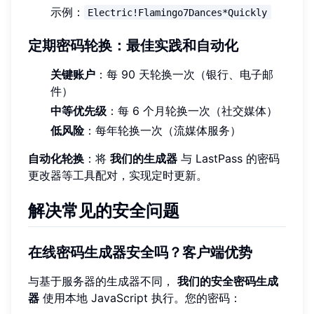
示例：
Electric!Flamingo7Dances*Quickly
定期密码轮换：最佳实践和自动化
关键账户
：每 90 天轮换一次（银行、电子邮
件）
中等优先级
：每 6 个月轮换一次（社交媒体）
低风险
：每年轮换一次（流媒体服务）
自动化轮换
：将
我们的生成器
与 LastPass 的密码
更改器等工具配对，实现定时更新。
解决常见的安全问题
在线密码生成器安全吗？客户端优势
与基于服务器的生成器不同，
我们的安全密码生成
器
使用本地 JavaScript 执行。您的密码：