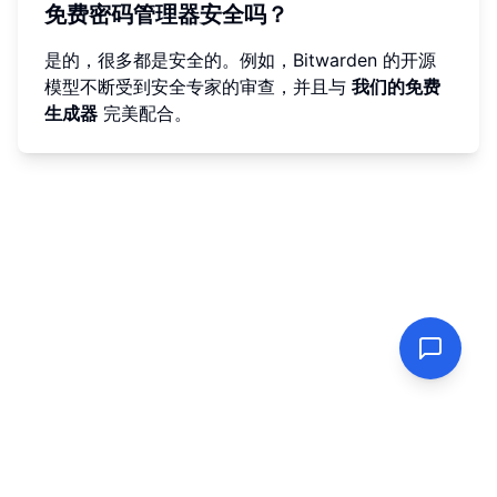
免费密码管理器安全吗？
是的，很多都是安全的。例如，Bitwarden 的开源
模型不断受到安全专家的审查，并且与
我们的免费
生成器
完美配合。