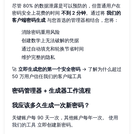
尽管 80% 的数据泄露是可以预防的，但普通用户在
密码安全上花费的时间
不到 2 分钟
。通过将
我们的
客户端密码生成
与您首选的管理器相结合，您将：
消除密码重用风险
创建数学上无法破解的凭据
通过自动填充和轮换节省时间
维护完整的隐私
🚀
立即生成您的第一个安全密码
→ 了解为什么超过
50 万用户信任我们的客户端工具
密码管理器 + 生成器工作流程
我应该多久生成一次新密码？
关键账户每 90 天一次，其他账户每年一次。
使用
我们的工具
立即创建新密码。