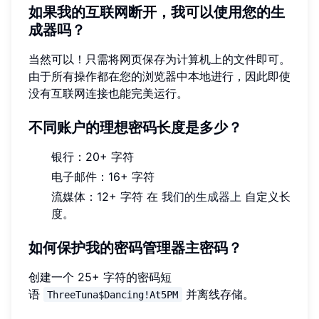
如果我的互联网断开，我可以使用您的生
成器吗？
当然可以！只需将网页保存为计算机上的文件即可。
由于所有操作都在您的浏览器中本地进行，因此即使
没有互联网连接也能完美运行。
不同账户的理想密码长度是多少？
银行：20+ 字符
电子邮件：16+ 字符
流媒体：12+ 字符 在
我们的生成器上
自定义长
度。
如何保护我的密码管理器主密码？
创建一个 25+ 字符的密码短
语
并离线存储。
ThreeTuna$Dancing!At5PM