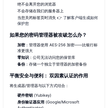
绝不会离开您的浏览器
不会存储在我们的服务器上
当您关闭标签页时消失 👉
了解客户端生成如何
保护您
如果您的密码管理器被攻破怎么办？
加密
：管理器使用 AES-256 加密——比银行标
准更强大
零知识
：公司无法访问您的保管库
备份
：存储一个独立于管理器的加密备份
平衡安全与便利：
双因素认证的作用
将生成器/管理器与以下方式结合：
硬件密钥
(Yubikey)
身份验证器应用
(Google/Microsoft
Authenticator)