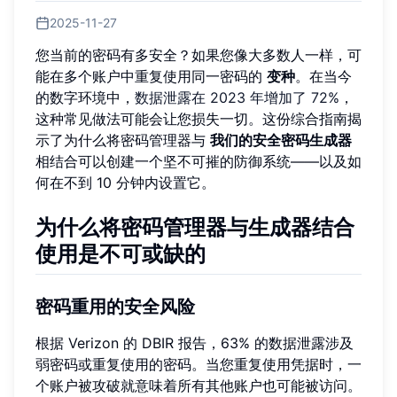
2025-11-27
您当前的密码有多安全？如果您像大多数人一样，可
能在多个账户中重复使用同一密码的
变种
。在当今
的数字环境中，
数据泄露在 2023 年增加了 72%
，
这种常见做法可能会让您损失一切。这份综合指南揭
示了为什么将密码管理器与
我们的安全密码生成器
相结合可以创建一个坚不可摧的防御系统——以及如
何在不到 10 分钟内设置它。
为什么将密码管理器与生成器结合
使用是不可或缺的
密码重用的安全风险
根据 Verizon 的 DBIR 报告，63% 的数据泄露涉及
弱密码或重复使用的密码。当您重复使用凭据时，一
个账户被攻破就意味着所有其他账户也可能被访问。