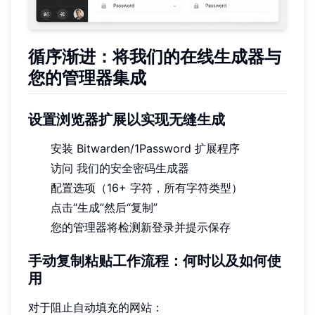
循序渐进：将我们的在线生成器与
您的管理器集成
设置浏览器扩展以实现无缝生成
安装 Bitwarden/1Password 扩展程序
访问
我们的安全密码生成器
配置选项（16+ 字符，所有字符类型）
点击“生成”然后“复制”
您的管理器将检测新登录并提示保存
手动复制粘贴工作流程：何时以及如何使
用
对于阻止自动填充的网站：