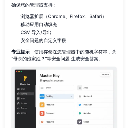
确保您的管理器支持：
浏览器扩展（Chrome、Firefox、Safari）
移动应用自动填充
CSV 导入/导出
安全问题的自定义字段
专业提示
：使用存储在您管理器中的随机字符串，为
“母亲的娘家姓？”等安全问题
生成安全答案
。