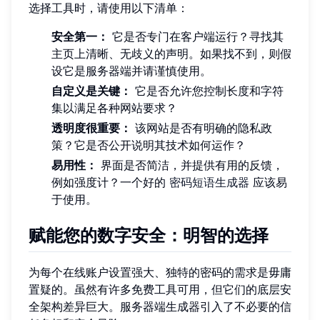
选择工具时，请使用以下清单：
安全第一：
它是否专门在客户端运行？寻找其
主页上清晰、无歧义的声明。如果找不到，则假
设它是服务器端并请谨慎使用。
自定义是关键：
它是否允许您控制长度和字符
集以满足各种网站要求？
透明度很重要：
该网站是否有明确的隐私政
策？它是否公开说明其技术如何运作？
易用性：
界面是否简洁，并提供有用的反馈，
例如强度计？一个好的
密码短语生成器
应该易
于使用。
赋能您的数字安全：明智的选择
为每个在线账户设置强大、独特的密码的需求是毋庸
置疑的。虽然有许多免费工具可用，但它们的底层安
全架构差异巨大。服务器端生成器引入了不必要的信