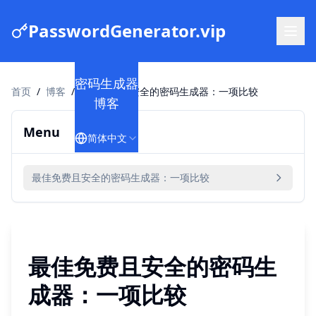
PasswordGenerator.vip
密码生成器
首页
/
博客
/
最佳免费且安全的密码生成器：一项比较
博客
Menu
简体中文
最佳免费且安全的密码生成器：一项比较
最佳免费且安全的密码生
成器：一项比较