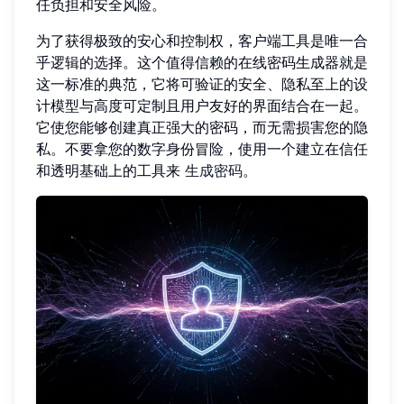
任负担和安全风险。
为了获得极致的安心和控制权，客户端工具是唯一合
乎逻辑的选择。这个值得信赖的在线密码生成器就是
这一标准的典范，它将可验证的安全、隐私至上的设
计模型与高度可定制且用户友好的界面结合在一起。
它使您能够创建真正强大的密码，而无需损害您的隐
私。不要拿您的数字身份冒险，使用一个建立在信任
和透明基础上的工具来
生成密码
。