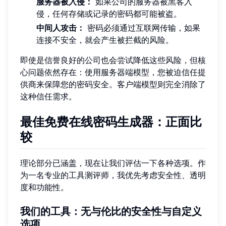
服务器被入侵：
如果公司的服务器被黑客入
侵，任何存储或记录的密码都可能被盗。
中间人攻击：
密码必须通过互联网传输，如果
连接不安全，就会产生被拦截的风险。
即使是信誉良好的公司也会尝试降低这些风险，但核
心问题依然存在：使用服务器端模型，您被迫信任提
供商来保障您的密码安全。客户端模型则完全消除了
这种信任需求。
最佳免费在线密码生成器：正面比
较
理论部分已涵盖，现在让我们评估一下各种选项。作
为一名专业的工具测评师，我优先考虑安全性、透明
度和功能性。
我们的工具：无与伦比的安全性与自定义
选项