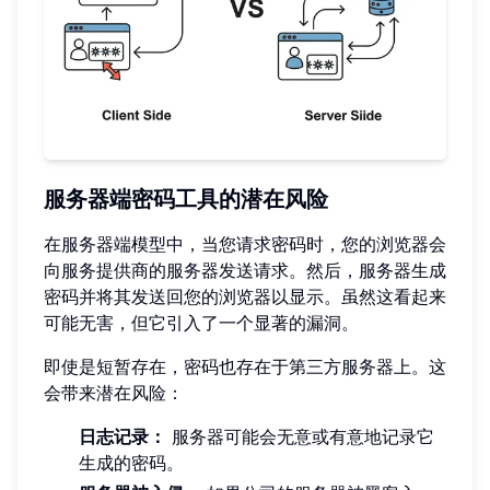
服务器端密码工具的潜在风险
在服务器端模型中，当您请求密码时，您的浏览器会
向服务提供商的服务器发送请求。然后，服务器生成
密码并将其发送回您的浏览器以显示。虽然这看起来
可能无害，但它引入了一个显著的漏洞。
即使是短暂存在，密码也存在于第三方服务器上。这
会带来潜在风险：
日志记录：
服务器可能会无意或有意地记录它
生成的密码。