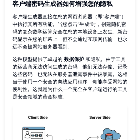
客户端密码生成器如何增强您的隐私
客户端生成器直接在您的网页浏览器（即“客户端”）
中执行其所有功能。当您点击“生成”时，创建随机密
码的复杂数学运算完全在您的本地设备上发生。新密
码显示在您的屏幕上，但不会通过互联网传输，也永
远不会被网站服务器看到。
这种模型提供了卓越的
数据保护
和隐私。由于工具
的运营商无法访问生成的密码，他们无法存储、记录
这些密码，也无法在服务器泄露事件中被暴露。这相
当于使用一个安全的离线应用程序，却能享受网站的
便利性。这就是为什么一个完全在客户端运行的工具
是安全领域的黄金标准。