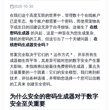
2025-10-30
在我们这个高度互联的世界中，管理数十个在线账户
已是常态。每个账户都需要一个密码，而使用宠物名
字或生日的旧建议无异于自寻烦恼。这催生了
在线
密码生成器
的兴起，这是一种旨在为您生成复杂、
随机的密码的工具。但这引出了一个关键问题：
在
线密码生成器安全吗？
答案完全取决于它们的 * 运作方式 * 。并非所有生
成器都生而平等，其差异可能对您的数字安全产生重
大影响。本指南将比较最佳免费密码生成器，重点关
注最重要的一个因素：它们的安全模型。我们将剖析
技术，评估各种选项，并帮助您选择一个您可以信赖
的工具来
创建安全密码
。
为什么安全的密码生成器对于数字
安全至关重要