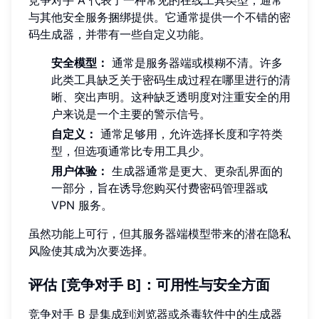
与其他安全服务捆绑提供。它通常提供一个不错的密
码生成器，并带有一些自定义功能。
安全模型：
通常是服务器端或模糊不清。许多
此类工具缺乏关于密码生成过程在哪里进行的清
晰、突出声明。这种缺乏透明度对注重安全的用
户来说是一个主要的警示信号。
自定义：
通常足够用，允许选择长度和字符类
型，但选项通常比专用工具少。
用户体验：
生成器通常是更大、更杂乱界面的
一部分，旨在诱导您购买付费密码管理器或
VPN 服务。
虽然功能上可行，但其服务器端模型带来的潜在隐私
风险使其成为次要选择。
评估 [竞争对手 B]：可用性与安全方面
竞争对手 B 是集成到浏览器或杀毒软件中的生成器