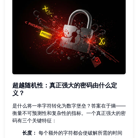
超越随机性：真正强大的密码由什么定
义？
是什么将一串字符转化为数字堡垒？答案在于熵——
衡量不可预测性和复杂性的指标。一个真正强大的密
码有三个关键特征：
长度：
每个额外的字符都会使破解所需的时间