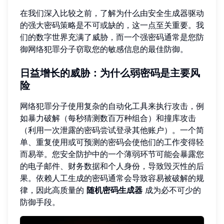
在我们深入比较之前，了解为什么由安全生成器驱动
的强大密码策略是不可或缺的，这一点至关重要。我
们的数字世界充满了威胁，而一个强密码通常是您防
御网络犯罪分子窃取您的敏感信息的最佳防御。
日益增长的威胁：为什么弱密码是主要风
险
网络犯罪分子使用复杂的自动化工具来执行攻击，例
如暴力破解（每秒猜测数百万种组合）和撞库攻击
（利用一次泄露的密码尝试登录其他账户）。一个简
单、重复使用或可预测的密码会使他们的工作变得轻
而易举。您安全防护中的一个薄弱环节可能会暴露您
的电子邮件、财务数据和个人身份，导致毁灭性的后
果。依赖人工生成的密码通常会导致容易被破解的规
律，因此高质量的
随机密码生成器
成为必不可少的
防御手段。