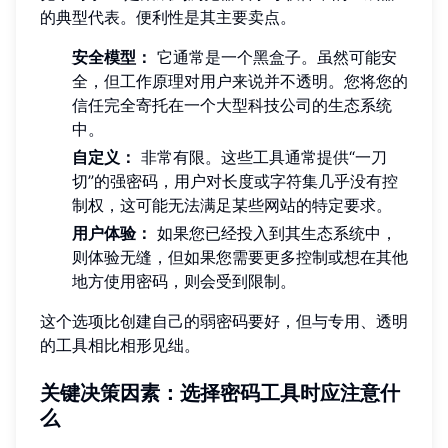
的典型代表。便利性是其主要卖点。
安全模型：
它通常是一个黑盒子。虽然可能安
全，但工作原理对用户来说并不透明。您将您的
信任完全寄托在一个大型科技公司的生态系统
中。
自定义：
非常有限。这些工具通常提供“一刀
切”的强密码，用户对长度或字符集几乎没有控
制权，这可能无法满足某些网站的特定要求。
用户体验：
如果您已经投入到其生态系统中，
则体验无缝，但如果您需要更多控制或想在其他
地方使用密码，则会受到限制。
这个选项比创建自己的弱密码要好，但与专用、透明
的工具相比相形见绌。
关键决策因素：选择密码工具时应注意什
么