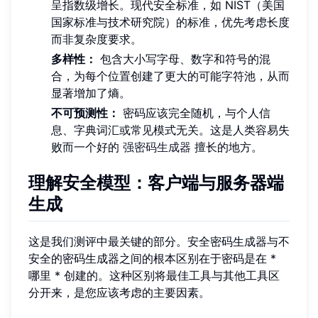
呈指数级增长。现代安全标准，如 NIST（美国
国家标准与技术研究院）的标准，优先考虑长度
而非复杂度要求。
多样性：
包含大小写字母、数字和符号的混
合，为每个位置创建了更大的可能字符池，从而
显著增加了熵。
不可预测性：
密码应该完全随机，与个人信
息、字典词汇或常见模式无关。这是人类容易失
败而一个好的
强密码生成器
擅长的地方。
理解安全模型：客户端与服务器端
生成
这是我们测评中最关键的部分。安全密码生成器与不
安全的密码生成器之间的根本区别在于密码是在 *
哪里 * 创建的。这种区别将最佳工具与其他工具区
分开来，是您应该考虑的主要因素。