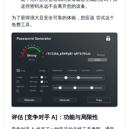
这些密码永远不会离开您的设备。
为了获得强大且安全可靠的体验，您应该
尝试这个
免费工具
。
评估 [竞争对手 A]：功能与局限性
竞争对手 A 代表了一种常见的在线工具类型，通常