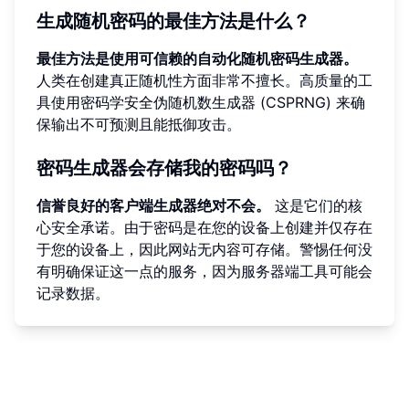
生成随机密码的最佳方法是什么？
最佳方法是使用可信赖的自动化随机密码生成器。
人类在创建真正随机性方面非常不擅长。高质量的工
具使用密码学安全伪随机数生成器 (CSPRNG) 来确
保输出不可预测且能抵御攻击。
密码生成器会存储我的密码吗？
信誉良好的客户端生成器绝对不会。
这是它们的核
心安全承诺。由于密码是在您的设备上创建并仅存在
于您的设备上，因此网站无内容可存储。警惕任何没
有明确保证这一点的服务，因为服务器端工具可能会
记录数据。