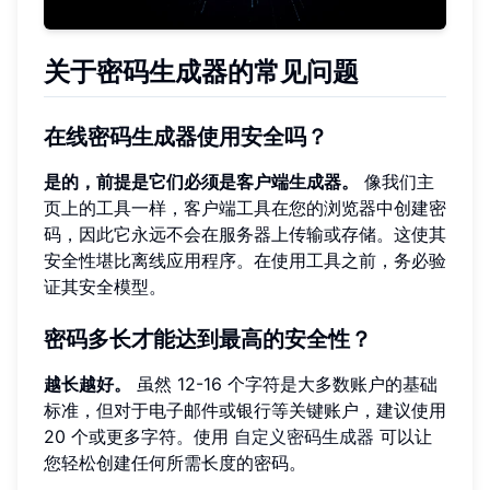
关于密码生成器的常见问题
在线密码生成器使用安全吗？
是的，前提是它们必须是客户端生成器。
像我们主
页上的工具一样，客户端工具在您的浏览器中创建密
码，因此它永远不会在服务器上传输或存储。这使其
安全性堪比离线应用程序。在使用工具之前，务必验
证其安全模型。
密码多长才能达到最高的安全性？
越长越好。
虽然 12-16 个字符是大多数账户的基础
标准，但对于电子邮件或银行等关键账户，建议使用
20 个或更多字符。使用
自定义密码生成器
可以让
您轻松创建任何所需长度的密码。