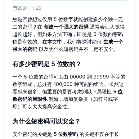
2024-11-26
您是否曾想过仅用 5 位数字就能创建多少个独一无
二的密码？在
创建一个强大的密码
通常会让人觉得
越长越好，但如果方法正确，即使是 5 位数的密码
也是有效的。在本文中，我们将探讨如何
生成一个
强大的密码
以及为什么短密码并不一定不安全。
有多少密码是 5 位数的？
一个 5 位数的密码可以由 00000 到 99999 不等的
数字组成，总共有 100,000 种可能的组合。虽然这
看起来很多，但重要的是要考虑到以下局限性
5 位
数密码的局限性
.例如，增加复杂度（如符号或字
母）可以大大提高安全性。
为什么短密码可以安全？
安全密码的关键是
5 位数密码
的关键不仅在于长