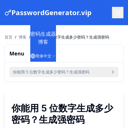
PasswordGenerator.vip
密码生成器
首页
/
博客
/
你能用 5 位数字生成多少密码？生成强密码
博客
Menu
简体中文
你能用 5 位数字生成多少密码？生成强密码
你能用 5 位数字生成多少
密码？生成强密码