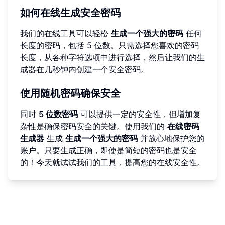
如何在线生成安全密码
我们的在线工具可以轻松
生成一个强大的密码
任何
长度的密码，包括 5 位数。只需选择您喜欢的密码
长度，从各种字符选项中进行选择，然后让我们的生
成器在几秒钟内创建一个安全密码。
使用随机密码确保安全
同时
5 位数密码
可以提供一定的安全性，但增加复
杂性是确保密码安全的关键。使用我们的
在线密码
生成器
生成
生成一个强大的密码
并放心地保护您的
账户。只要生成正确，即使是简短的密码也是安全
的！今天就试试我们的工具，提高您的在线安全性。