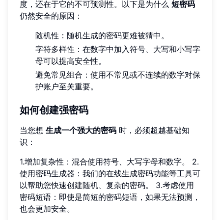
度，还在于它的不可预测性。以下是为什么
短密码
仍然安全的原因：
随机性：随机生成的密码更难被猜中。
字符多样性：在数字中加入符号、大写和小写字
母可以提高安全性。
避免常见组合：使用不常见或不连续的数字对保
护账户至关重要。
如何创建强密码
当您想
生成一个强大的密码
时，必须超越基础知
识：
1.增加复杂性：混合使用符号、大写字母和数字。 2.
使用密码生成器：我们的在线生成密码功能等工具可
以帮助您快速创建随机、复杂的密码。 3.考虑使用
密码短语：即使是简短的密码短语，如果无法预测，
也会更加安全。